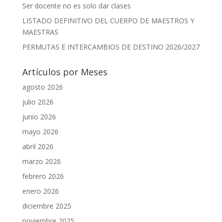
Ser docente no es solo dar clases
LISTADO DEFINITIVO DEL CUERPO DE MAESTROS Y
MAESTRAS
PERMUTAS E INTERCAMBIOS DE DESTINO 2026/2027
Artículos por Meses
agosto 2026
julio 2026
junio 2026
mayo 2026
abril 2026
marzo 2026
febrero 2026
enero 2026
diciembre 2025
noviembre 2025