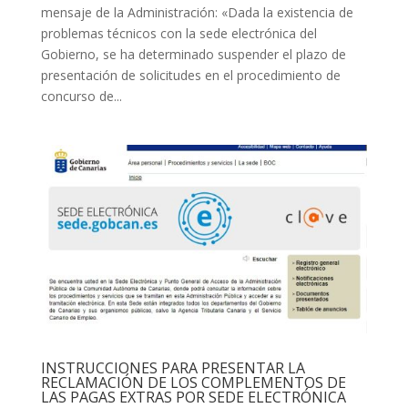
mensaje de la Administración: «Dada la existencia de
problemas técnicos con la sede electrónica del
Gobierno, se ha determinado suspender el plazo de
presentación de solicitudes en el procedimiento de
concurso de...
INSTRUCCIONES PARA PRESENTAR LA
RECLAMACIÓN DE LOS COMPLEMENTOS DE
LAS PAGAS EXTRAS POR SEDE ELECTRÓNICA