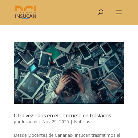
Otra vez: caos en el Concurso de traslados.
por
Insucan
|
Nov 29, 2025
|
Noticias
Desde Docentes de Canarias- Insucan trasmitimos el