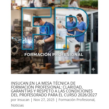
INSUCAN EN LA MESA TÉCNICA DE
FORMACIÓN PROFESIONAL: CLARIDAD,
GARANTÍAS Y RESPETO A LAS CONDICIONES
DEL PROFESORADO PARA EL CURSO 2026/2027
por
Insucan
|
Nov 27, 2025
|
Formación Profesional
,
Noticias