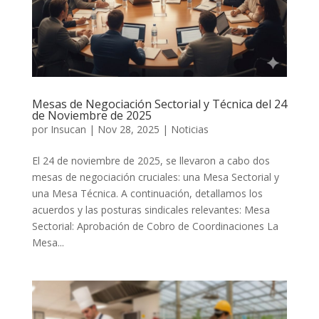
Mesas de Negociación Sectorial y Técnica del 24
de Noviembre de 2025
por
Insucan
|
Nov 28, 2025
|
Noticias
El 24 de noviembre de 2025, se llevaron a cabo dos
mesas de negociación cruciales: una Mesa Sectorial y
una Mesa Técnica. A continuación, detallamos los
acuerdos y las posturas sindicales relevantes: Mesa
Sectorial: Aprobación de Cobro de Coordinaciones La
Mesa...