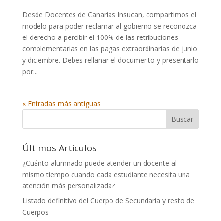
Desde Docentes de Canarias Insucan, compartimos el
modelo para poder reclamar al gobierno se reconozca
el derecho a percibir el 100% de las retribuciones
complementarias en las pagas extraordinarias de junio
y diciembre. Debes rellanar el documento y presentarlo
por...
« Entradas más antiguas
Buscar
Últimos Articulos
¿Cuánto alumnado puede atender un docente al
mismo tiempo cuando cada estudiante necesita una
atención más personalizada?
Listado definitivo del Cuerpo de Secundaria y resto de
Cuerpos