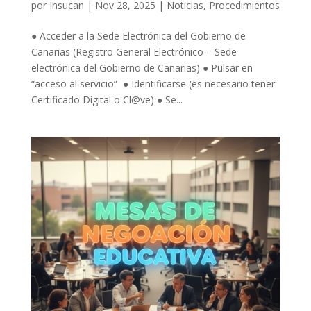
por
Insucan
|
Nov 28, 2025
|
Noticias
,
Procedimientos
● Acceder a la Sede Electrónica del Gobierno de
Canarias (Registro General Electrónico – Sede
electrónica del Gobierno de Canarias) ● Pulsar en
“acceso al servicio” ● Identificarse (es necesario tener
Certificado Digital o Cl@ve) ● Se...