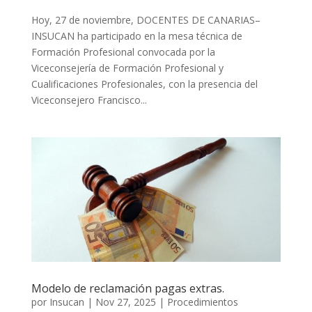
Hoy, 27 de noviembre, DOCENTES DE CANARIAS–
INSUCAN ha participado en la mesa técnica de
Formación Profesional convocada por la
Viceconsejería de Formación Profesional y
Cualificaciones Profesionales, con la presencia del
Viceconsejero Francisco...
Modelo de reclamación pagas extras.
por
Insucan
|
Nov 27, 2025
|
Procedimientos