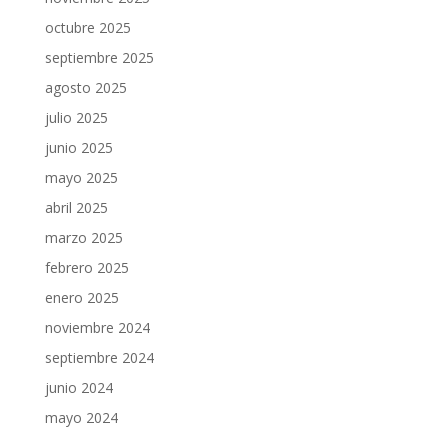
octubre 2025
septiembre 2025
agosto 2025
julio 2025
junio 2025
mayo 2025
abril 2025
marzo 2025
febrero 2025
enero 2025
noviembre 2024
septiembre 2024
junio 2024
mayo 2024