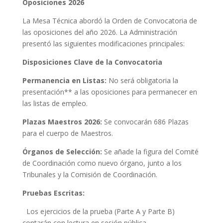
Oposiciones 2026
La Mesa Técnica abordó la Orden de Convocatoria de
las oposiciones del año 2026. La Administración
presentó las siguientes modificaciones principales:
Disposiciones Clave de la Convocatoria
Permanencia en Listas:
No será obligatoria la
presentación** a las oposiciones para permanecer en
las listas de empleo.
Plazas Maestros 2026:
Se convocarán 686 Plazas
para el cuerpo de Maestros.
Órganos de Selección:
Se añade la figura del Comité
de Coordinación como nuevo órgano, junto a los
Tribunales y la Comisión de Coordinación.
Pruebas Escritas:
Los ejercicios de la prueba (Parte A y Parte B)
contarán con lectura en sesión pública.