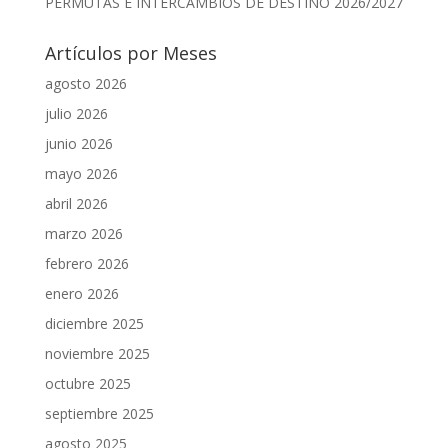
PERMUTAS E INTERCAMBIOS DE DESTINO 2026/2027
Artículos por Meses
agosto 2026
julio 2026
junio 2026
mayo 2026
abril 2026
marzo 2026
febrero 2026
enero 2026
diciembre 2025
noviembre 2025
octubre 2025
septiembre 2025
agosto 2025