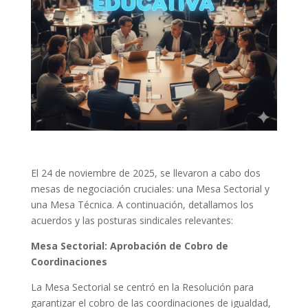
El 24 de noviembre de 2025, se llevaron a cabo dos
mesas de negociación cruciales: una Mesa Sectorial y
una Mesa Técnica. A continuación, detallamos los
acuerdos y las posturas sindicales relevantes:
Mesa Sectorial: Aprobación de Cobro de
Coordinaciones
La Mesa Sectorial se centró en la Resolución para
garantizar el cobro de las coordinaciones de igualdad,