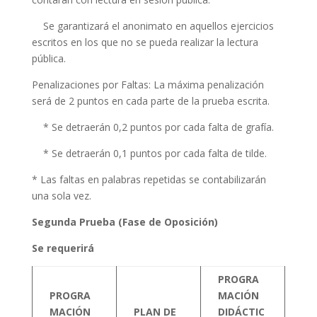
Se garantizará el anonimato en aquellos ejercicios
escritos en los que no se pueda realizar la lectura
pública.
Penalizaciones por Faltas: La máxima penalización
será de 2 puntos en cada parte de la prueba escrita.
* Se detraerán 0,2 puntos por cada falta de grafía.
* Se detraerán 0,1 puntos por cada falta de tilde.
* Las faltas en palabras repetidas se contabilizarán
una sola vez.
Segunda Prueba (Fase de Oposición)
Se requerirá
PROGRA
PROGRA
MACIÓN
MACIÓN
PLAN DE
DIDÁCTIC