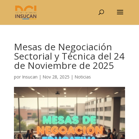
Mesas de Negociación
Sectorial y Técnica del 24
de Noviembre de 2025
por
Insucan
|
Nov 28, 2025
|
Noticias