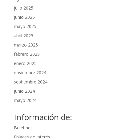
julio 2025
junio 2025
mayo 2025
abril 2025
marzo 2025
febrero 2025
enero 2025
noviembre 2024
septiembre 2024
junio 2024
mayo 2024
Información de:
Boletines
Enlaces de Interés