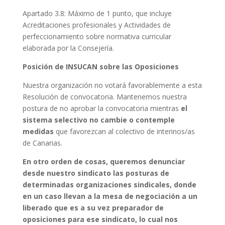
Apartado 3.8: Máximo de 1 punto, que incluye
Acreditaciones profesionales y Actividades de
perfeccionamiento sobre normativa curricular
elaborada por la Consejería.
Posición de INSUCAN sobre las Oposiciones
Nuestra organización no votará favorablemente a esta
Resolución de convocatoria. Mantenemos nuestra
postura de no aprobar la convocatoria mientras
el
sistema selectivo no cambie o contemple
medidas
que favorezcan al colectivo de interinos/as
de Canarias.
En otro orden de cosas, queremos denunciar
desde nuestro sindicato las posturas de
determinadas organizaciones sindicales, donde
en un caso llevan a la mesa de negociación a un
liberado que es a su vez preparador de
oposiciones para ese sindicato, lo cual nos