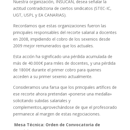
Nuestra organización, INSUCAN, desea señalar la
actitud contradictoria de ciertos sindicatos (STEC-IC,
UGT, USPL y EA CANARIAS).
Recordamos que estas organizaciones fueron las
principales responsables del recorte salarial a docentes
en 2008, impidiendo el cobro de los sexenios desde
2009 mejor remunerados que los actuales.
Esta acción ha significado una pérdida acumulada de
más de 40.000€ para miles de docentes, y una pérdida
de 1800€ durante el primer cobro para quienes
acceden a su primer sexenio actualmente.
Consideramos una farsa que los principales artífices de
ese recorte ahora pretendan «ponerse una medalla»
solicitando subidas salariales y
complementos,aprovechándose de que el profesorado
permanece al margen de estas negociaciones.
Mesa Técnica: Orden de Convocatoria de