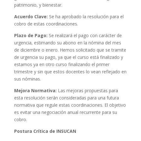
patrimonio, y bienestar.
Acuerdo Clave:
Se ha aprobado la resolución para el
cobro de estas coordinaciones.
Plazo de Pago:
Se realizará el pago con carácter de
urgencia, estimando su abono en la nómina del mes
de diciembre o enero. Hemos solicitado que se tramite
de urgencia su pago, ya que el curso está finalizado y
estamos ya en otro curso finalizando el primer
trimestre y sin que estos docentes lo vean reflejado en
sus nóminas.
Mejora Normativa:
Las mejoras propuestas para
esta resolución serán consideradas para una futura
normativa que regule estas coordinaciones. El objetivo
es evitar una negociación anual recurrente para su
cobro.
Postura Crítica de INSUCAN