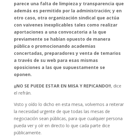
parece una falta de limpieza y transparencia que
además es permitido por la administración; y en
otro caso, otra organización sindical que actúa
con vaivenes inexplicables tales como realizar
aportaciones a una convocatoria a la que
previamente se habían opuesto de manera
pública o promocionando academias
concertadas, preparadores y venta de temarios
a través de su web para esas mismas
oposiciones a las que supuestamente se
oponen.
¡¡NO SE PUEDE ESTAR EN MISA Y REPICANDO!!
, dice
el refrán.
Visto y oído lo dicho en esta mesa, volvemos a reiterar
la necesidad urgente de que todas las mesas de
negociación sean públicas, para que cualquier persona
pueda ver y oír en directo lo que cada parte dice
públicamente.