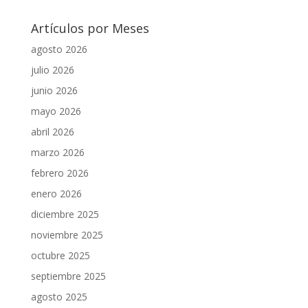
Artículos por Meses
agosto 2026
julio 2026
junio 2026
mayo 2026
abril 2026
marzo 2026
febrero 2026
enero 2026
diciembre 2025
noviembre 2025
octubre 2025
septiembre 2025
agosto 2025