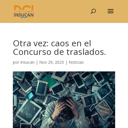
Otra vez: caos en el
Concurso de traslados.
por
Insucan
|
Nov 29, 2025
|
Noticias