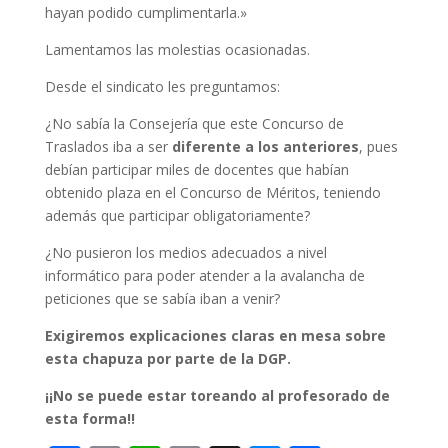
hayan podido cumplimentarla.»
Lamentamos las molestias ocasionadas.
Desde el sindicato les preguntamos:
¿No sabía la Consejería que este Concurso de
Traslados iba a ser
diferente a los anteriores
, pues
debían participar miles de docentes que habían
obtenido plaza en el Concurso de Méritos, teniendo
además que participar obligatoriamente?
¿No pusieron los medios adecuados a nivel
informático para poder atender a la avalancha de
peticiones que se sabía iban a venir?
Exigiremos explicaciones claras en mesa sobre
esta chapuza por parte de la DGP.
¡¡No se puede estar toreando al profesorado de
esta forma!!