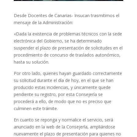
Desde Docentes de Canarias- Insucan trasmitimos el
mensaje de la Administración:
«Dada la existencia de problemas técnicos con la sede
electrónica del Gobierno, se ha determinado
suspender el plazo de presentación de solicitudes en el
procedimiento de concurso de traslados autonómico,
hasta su solución.
Por otro lado, quienes hayan guardado correctamente
su solicitud durante el día de hoy, en el que se han
producido estas incidencias, y únicamente quede
pendiente su registro, por esta Consejería se
procederá a ello, de modo que no es preciso que
culminen este trámite.
En cuanto se reponga y normalice el servicio, será
anunciado en la web de la Consejería, ampliándose
nuevamente el plazo de presentación para quienes no