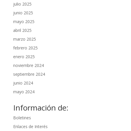
julio 2025
junio 2025
mayo 2025
abril 2025
marzo 2025
febrero 2025
enero 2025
noviembre 2024
septiembre 2024
junio 2024
mayo 2024
Información de:
Boletines
Enlaces de Interés