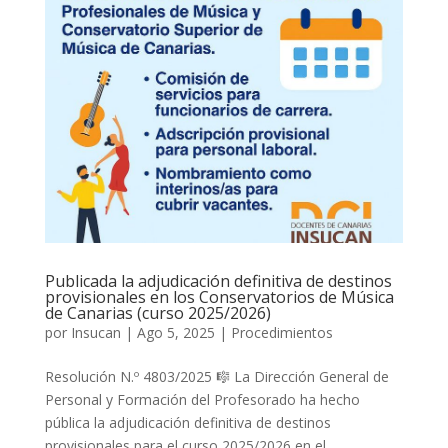
Publicada la adjudicación definitiva de destinos
provisionales en los Conservatorios de Música
de Canarias (curso 2025/2026)
por
Insucan
|
Ago 5, 2025
|
Procedimientos
Resolución N.º 4803/2025 🎼 La Dirección General de
Personal y Formación del Profesorado ha hecho
pública la adjudicación definitiva de destinos
provisionales para el curso 2025/2026 en el