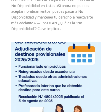
No Disponibilidad en Listas «Si ahora no puedes
aceptar nombramientos, puedes pasar a No
Disponibilidad y mantener tu derecho a reactivarte
más adelante.» — INSUCAN ¿Qué es la “No
Disponibilidad”? Clave Implica...