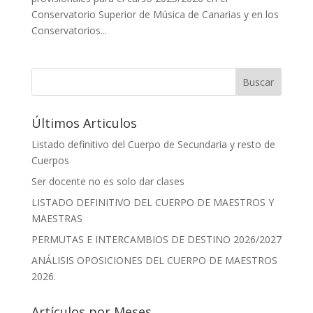
Conservatorio Superior de Música de Canarias y en los
Conservatorios...
Buscar
Últimos Articulos
Listado definitivo del Cuerpo de Secundaria y resto de
Cuerpos
Ser docente no es solo dar clases
LISTADO DEFINITIVO DEL CUERPO DE MAESTROS Y
MAESTRAS
PERMUTAS E INTERCAMBIOS DE DESTINO 2026/2027
ANÁLISIS OPOSICIONES DEL CUERPO DE MAESTROS
2026.
Artículos por Meses