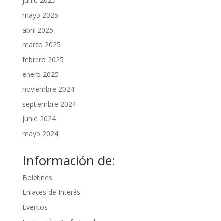
junio 2025
mayo 2025
abril 2025
marzo 2025
febrero 2025
enero 2025
noviembre 2024
septiembre 2024
junio 2024
mayo 2024
Información de:
Boletines
Enlaces de Interés
Eventos