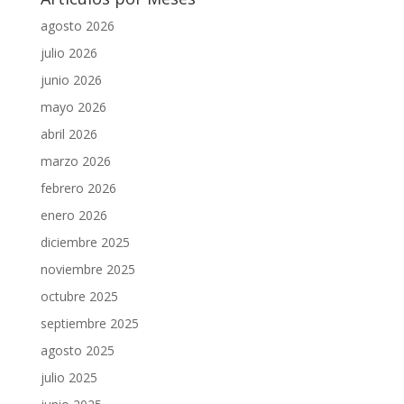
agosto 2026
julio 2026
junio 2026
mayo 2026
abril 2026
marzo 2026
febrero 2026
enero 2026
diciembre 2025
noviembre 2025
octubre 2025
septiembre 2025
agosto 2025
julio 2025