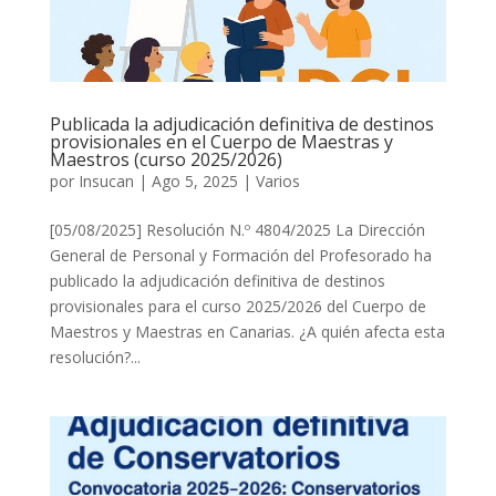
Publicada la adjudicación definitiva de destinos
provisionales en el Cuerpo de Maestras y
Maestros (curso 2025/2026)
por
Insucan
|
Ago 5, 2025
|
Varios
[05/08/2025] Resolución N.º 4804/2025 La Dirección
General de Personal y Formación del Profesorado ha
publicado la adjudicación definitiva de destinos
provisionales para el curso 2025/2026 del Cuerpo de
Maestros y Maestras en Canarias. ¿A quién afecta esta
resolución?...