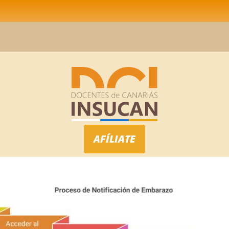
AFÍLIATE