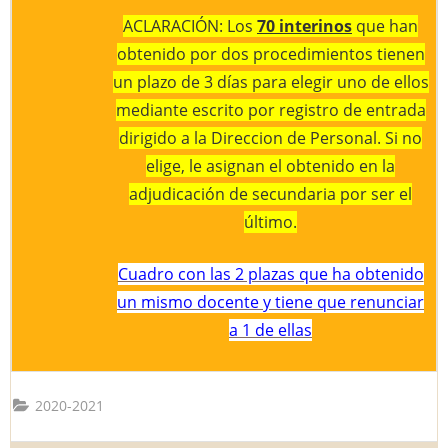
ACLARACIÓN: Los
70 interinos
que han
obtenido por dos procedimientos tienen
un plazo de 3 días para elegir uno de ellos
mediante escrito por registro de entrada
dirigido a la Direccion de Personal. Si no
elige, le asignan el obtenido en la
adjudicación de secundaria por ser el
último.
Cuadro con las 2 plazas que ha obtenido
un mismo docente y tiene que renunciar
a 1 de ellas
2020-2021