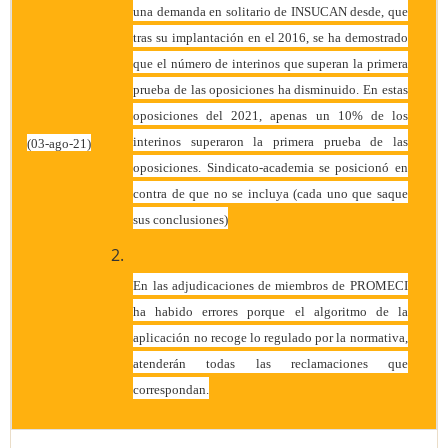
una demanda en solitario de INSUCAN desde, que
tras su implantación en el 2016, se ha demostrado
que el número de interinos que superan la primera
prueba de las oposiciones ha disminuido. En estas
oposiciones del 2021, apenas un 10% de los
interinos superaron la primera prueba de las
(03-ago-21)
oposiciones. Sindicato-academia se posicionó en
contra de que no se incluya (cada uno que saque
sus conclusiones)
En las adjudicaciones de miembros de PROMECI
ha habido errores porque el algoritmo de la
aplicación no recoge lo regulado por la normativa,
atenderán todas las reclamaciones que
correspondan.