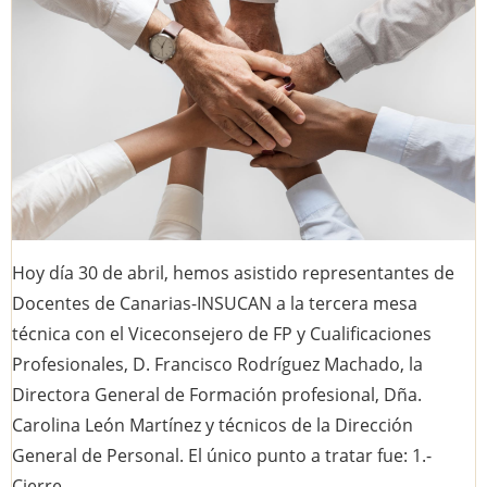
Hoy día 30 de abril, hemos asistido representantes de
Docentes de Canarias-INSUCAN a la tercera mesa
técnica con el Viceconsejero de FP y Cualificaciones
Profesionales, D. Francisco Rodríguez Machado, la
Directora General de Formación profesional, Dña.
Carolina León Martínez y técnicos de la Dirección
General de Personal. El único punto a tratar fue: 1.-
Cierre…