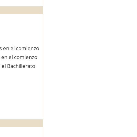
és en el comienzo
s en el comienzo
el Bachillerato