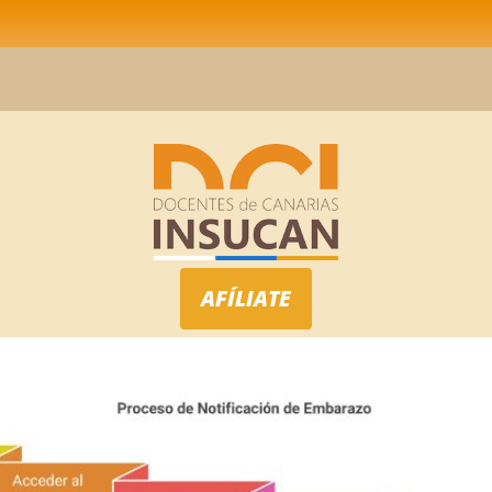
AFÍLIATE