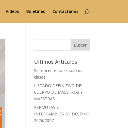
Vídeos
Boletines
Contáctanos
Buscar
Últimos Articulos
Ser docente no es solo dar
clases
LISTADO DEFINITIVO DEL
CUERPO DE MAESTROS Y
MAESTRAS
PERMUTAS E
INTERCAMBIOS DE DESTINO
2026/2027