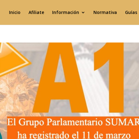
Inicio
Afiliate
Información
Normativa
Guías