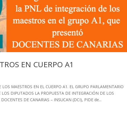
TROS EN CUERPO A1
E LOS MAESTROS EN EL CUERPO A1. EL GRUPO PARLAMENTARIO
 LOS DIPUTADOS LA PROPUESTA DE INTEGRACIÓN DE LOS
OCENTES DE CANARIAS – INSUCAN (DCI), PIDE de...