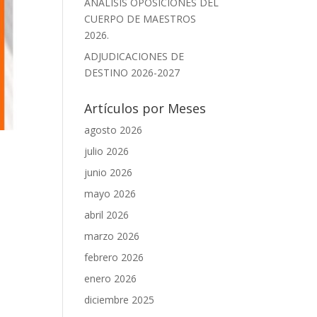
ANÁLISIS OPOSICIONES DEL
CUERPO DE MAESTROS
2026.
ADJUDICACIONES DE
DESTINO 2026-2027
Artículos por Meses
agosto 2026
julio 2026
junio 2026
mayo 2026
abril 2026
marzo 2026
febrero 2026
enero 2026
diciembre 2025