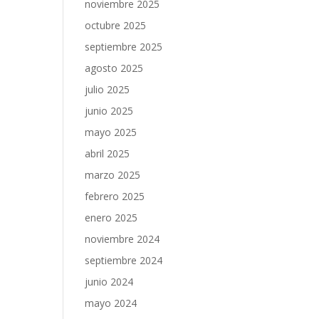
noviembre 2025
octubre 2025
septiembre 2025
agosto 2025
julio 2025
junio 2025
mayo 2025
abril 2025
marzo 2025
febrero 2025
enero 2025
noviembre 2024
septiembre 2024
junio 2024
mayo 2024