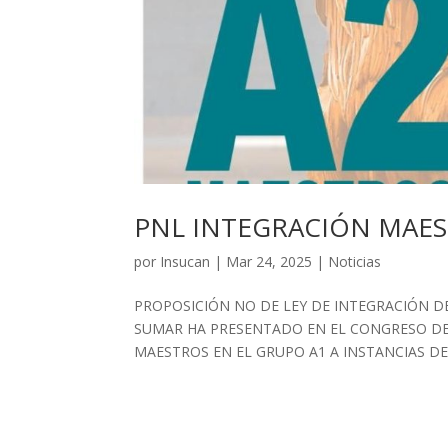
PNL INTEGRACIÓN MAES
por
Insucan
|
Mar 24, 2025
|
Noticias
PROPOSICIÓN NO DE LEY DE INTEGRACIÓN D
SUMAR HA PRESENTADO EN EL CONGRESO DE
MAESTROS EN EL GRUPO A1 A INSTANCIAS DE D