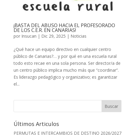
¡BASTA DEL ABUSO HACIA EL PROFESORADO
DE LOS C.E.R. EN CANARIAS!
por
Insucan
|
Dic 29, 2025
|
Noticias
¿Qué hace un equipo directivo en cualquier centro
público de Canarias?… y por qué en una escuela rural
todo esto recae en una sola persona. Ser director/a de
un centro público implica mucho más que “coordinar”.
Es liderazgo pedagógico y organizativo; es garantizar
el...
Buscar
Últimos Articulos
PERMUTAS E INTERCAMBIOS DE DESTINO 2026/2027