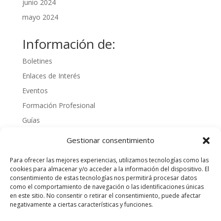
junio 2024
mayo 2024
Información de:
Boletines
Enlaces de Interés
Eventos
Formación Profesional
Guías
Interinos
Gestionar consentimiento
Normativa
Para ofrecer las mejores experiencias, utilizamos tecnologías como las
Noticias
cookies para almacenar y/o acceder a la información del dispositivo. El
consentimiento de estas tecnologías nos permitirá procesar datos
Oposiciones
como el comportamiento de navegación o las identificaciones únicas
Procedimientos
en este sitio. No consentir o retirar el consentimiento, puede afectar
negativamente a ciertas características y funciones.
Varios