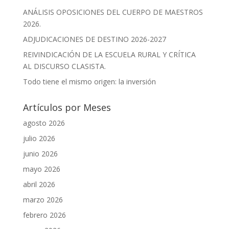
ANÁLISIS OPOSICIONES DEL CUERPO DE MAESTROS
2026.
ADJUDICACIONES DE DESTINO 2026-2027
REIVINDICACIÓN DE LA ESCUELA RURAL Y CRÍTICA
AL DISCURSO CLASISTA.
Todo tiene el mismo origen: la inversión
Artículos por Meses
agosto 2026
julio 2026
junio 2026
mayo 2026
abril 2026
marzo 2026
febrero 2026