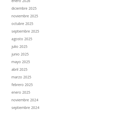
enero 2026
diciembre 2025
noviembre 2025
octubre 2025
septiembre 2025
agosto 2025
julio 2025
junio 2025
mayo 2025
abril 2025
marzo 2025
febrero 2025
enero 2025
noviembre 2024
septiembre 2024