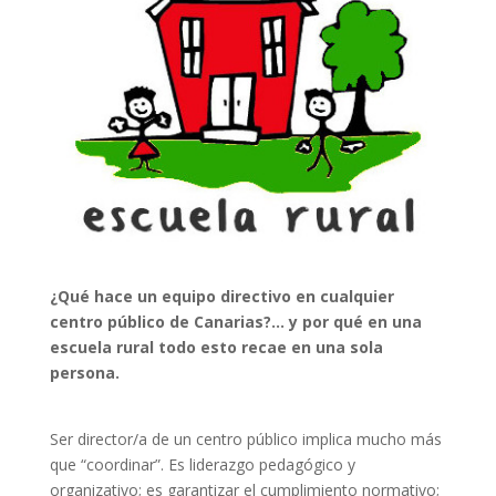
¿Qué hace un equipo directivo en cualquier
centro público de Canarias?… y por qué en una
escuela rural todo esto recae en una sola
persona.
Ser director/a de un centro público implica mucho más
que “coordinar”. Es liderazgo pedagógico y
organizativo; es garantizar el cumplimiento normativo;