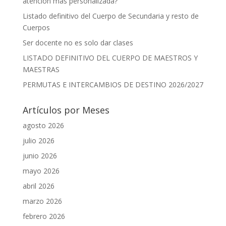
atención más personalizada?
Listado definitivo del Cuerpo de Secundaria y resto de
Cuerpos
Ser docente no es solo dar clases
LISTADO DEFINITIVO DEL CUERPO DE MAESTROS Y
MAESTRAS
PERMUTAS E INTERCAMBIOS DE DESTINO 2026/2027
Artículos por Meses
agosto 2026
julio 2026
junio 2026
mayo 2026
abril 2026
marzo 2026
febrero 2026