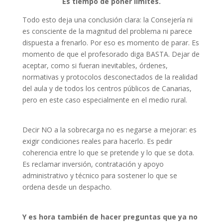
Es tiempo de poner límites.
Todo esto deja una conclusión clara: la Consejería ni
es consciente de la magnitud del problema ni parece
dispuesta a frenarlo. Por eso es momento de parar. Es
momento de que el profesorado diga BASTA. Dejar de
aceptar, como si fueran inevitables, órdenes,
normativas y protocolos desconectados de la realidad
del aula y de todos los centros públicos de Canarias,
pero en este caso especialmente en el medio rural.
Decir NO a la sobrecarga no es negarse a mejorar: es
exigir condiciones reales para hacerlo. Es pedir
coherencia entre lo que se pretende y lo que se dota.
Es reclamar inversión, contratación y apoyo
administrativo y técnico para sostener lo que se
ordena desde un despacho.
Y es hora también de hacer preguntas que ya no