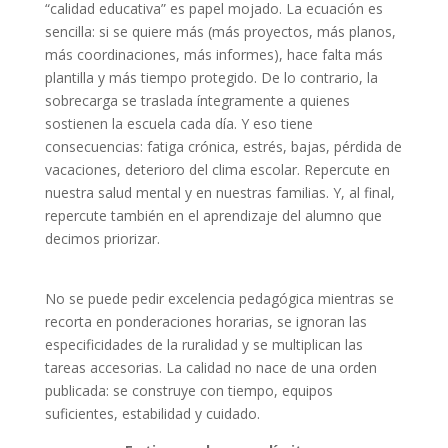
“calidad educativa” es papel mojado. La ecuación es
sencilla: si se quiere más (más proyectos, más planos,
más coordinaciones, más informes), hace falta más
plantilla y más tiempo protegido. De lo contrario, la
sobrecarga se traslada íntegramente a quienes
sostienen la escuela cada día. Y eso tiene
consecuencias: fatiga crónica, estrés, bajas, pérdida de
vacaciones, deterioro del clima escolar. Repercute en
nuestra salud mental y en nuestras familias. Y, al final,
repercute también en el aprendizaje del alumno que
decimos priorizar.
No se puede pedir excelencia pedagógica mientras se
recorta en ponderaciones horarias, se ignoran las
especificidades de la ruralidad y se multiplican las
tareas accesorias. La calidad no nace de una orden
publicada: se construye con tiempo, equipos
suficientes, estabilidad y cuidado.