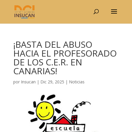
¡BASTA DEL ABUSO
HACIA EL PROFESORADO
DE LOS C.E.R. EN
CANARIAS!
por
Insucan
|
Dic 29, 2025
|
Noticias