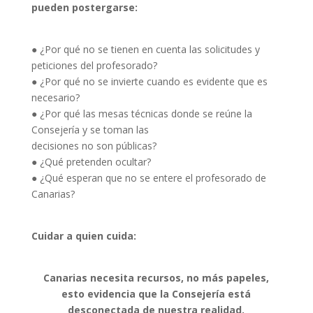
pueden postergarse:
● ¿Por qué no se tienen en cuenta las solicitudes y
peticiones del profesorado?
● ¿Por qué no se invierte cuando es evidente que es
necesario?
● ¿Por qué las mesas técnicas donde se reúne la
Consejería y se toman las
decisiones no son públicas?
● ¿Qué pretenden ocultar?
● ¿Qué esperan que no se entere el profesorado de
Canarias?
Cuidar a quien cuida:
Canarias necesita recursos, no más papeles,
esto evidencia que la Consejería está
desconectada de nuestra realidad.