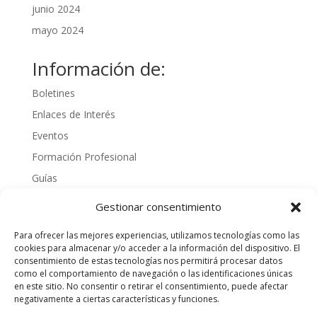
junio 2024
mayo 2024
Información de:
Boletines
Enlaces de Interés
Eventos
Formación Profesional
Guías
Interinos
Gestionar consentimiento
Normativa
Para ofrecer las mejores experiencias, utilizamos tecnologías como las
Noticias
cookies para almacenar y/o acceder a la información del dispositivo. El
consentimiento de estas tecnologías nos permitirá procesar datos
Oposiciones
como el comportamiento de navegación o las identificaciones únicas
Procedimientos
en este sitio. No consentir o retirar el consentimiento, puede afectar
negativamente a ciertas características y funciones.
Varios