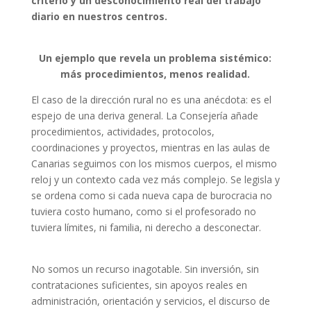
criterio y un desconocimiento real del trabajo
diario en nuestros centros.
Un ejemplo que revela un problema sistémico:
más procedimientos, menos realidad.
El caso de la dirección rural no es una anécdota: es el
espejo de una deriva general. La Consejería añade
procedimientos, actividades, protocolos,
coordinaciones y proyectos, mientras en las aulas de
Canarias seguimos con los mismos cuerpos, el mismo
reloj y un contexto cada vez más complejo. Se legisla y
se ordena como si cada nueva capa de burocracia no
tuviera costo humano, como si el profesorado no
tuviera límites, ni familia, ni derecho a desconectar.
No somos un recurso inagotable. Sin inversión, sin
contrataciones suficientes, sin apoyos reales en
administración, orientación y servicios, el discurso de