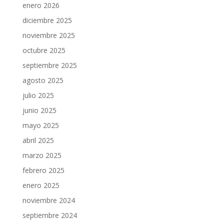
enero 2026
diciembre 2025
noviembre 2025
octubre 2025
septiembre 2025
agosto 2025
julio 2025
junio 2025
mayo 2025
abril 2025
marzo 2025
febrero 2025
enero 2025
noviembre 2024
septiembre 2024