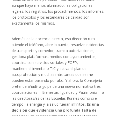
aunque haya menos alumnado, las obligaciones
legales, los registros, los procedimientos, los informes,
los protocolos y los estándares de calidad son
exactamente los mismos.
Además de la docencia directa, esa dirección rural
atiende el teléfono, abre la puerta, resuelve incidencias
de transporte y comedor, tramita autorizaciones,
gestiona plataformas, medios con ayuntamientos,
coordina con servicios sociales y EOEP,
mantiene el inventario TIC y activa el plan de
autoprotección y muchas más tareas que se me
pueden estar pasando por alto. Y ahora, la Consejería
pretende añadir a golpe de una nueva normativa tres
coordinaciones —Bienestar, Igualdad y Patrimonio— a
las directoras/es de las Escuelas Rurales como si el
tiempo, la energía y la salud fueran infinitos
. Es una
decisión que evidencia una profunda falta de