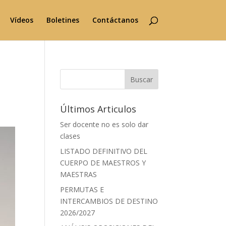
Vídeos
Boletines
Contáctanos
Buscar
Últimos Articulos
Ser docente no es solo dar
clases
LISTADO DEFINITIVO DEL
CUERPO DE MAESTROS Y
MAESTRAS
PERMUTAS E
INTERCAMBIOS DE DESTINO
2026/2027