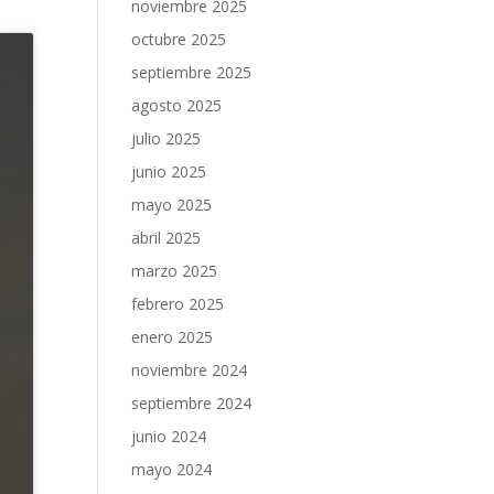
noviembre 2025
octubre 2025
septiembre 2025
agosto 2025
julio 2025
junio 2025
mayo 2025
abril 2025
marzo 2025
febrero 2025
enero 2025
noviembre 2024
septiembre 2024
junio 2024
mayo 2024