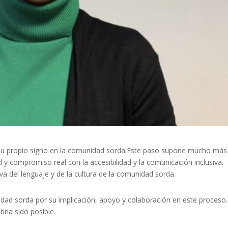
u propio signo en la comunidad sorda.Este paso supone mucho más
 y compromiso real con la accesibilidad y la comunicación inclusiva.
va del lenguaje y de la cultura de la comunidad sorda.
ad sorda por su implicación, apoyo y colaboración en este proceso.
ría sido posible.