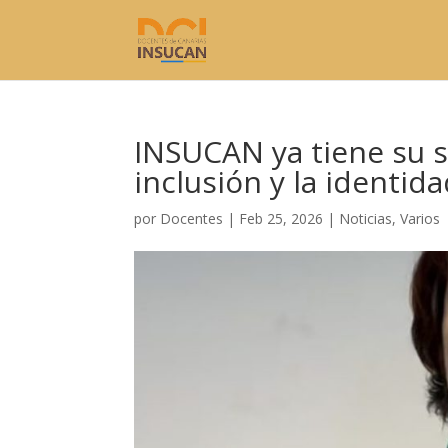
INSUCAN ya tiene su s
inclusión y la identi
por
Docentes
|
Feb 25, 2026
|
Noticias
,
Varios