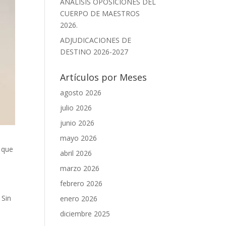
ANÁLISIS OPOSICIONES DEL
CUERPO DE MAESTROS
2026.
ADJUDICACIONES DE
DESTINO 2026-2027
Artículos por Meses
agosto 2026
julio 2026
junio 2026
mayo 2026
 que
abril 2026
marzo 2026
febrero 2026
 Sin
enero 2026
diciembre 2025