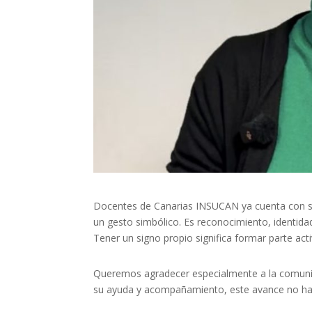
Docentes de Canarias INSUCAN ya cuenta con s
un gesto simbólico. Es reconocimiento, identidad
Tener un signo propio significa formar parte acti
Queremos agradecer especialmente a la comunid
su ayuda y acompañamiento, este avance no hab