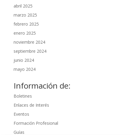
abril 2025
marzo 2025
febrero 2025
enero 2025
noviembre 2024
septiembre 2024
junio 2024
mayo 2024
Información de:
Boletines
Enlaces de Interés
Eventos
Formación Profesional
Guías