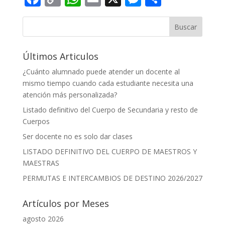
Link
Buscar
Últimos Articulos
¿Cuánto alumnado puede atender un docente al
mismo tiempo cuando cada estudiante necesita una
atención más personalizada?
Listado definitivo del Cuerpo de Secundaria y resto de
Cuerpos
Ser docente no es solo dar clases
LISTADO DEFINITIVO DEL CUERPO DE MAESTROS Y
MAESTRAS
PERMUTAS E INTERCAMBIOS DE DESTINO 2026/2027
Artículos por Meses
agosto 2026