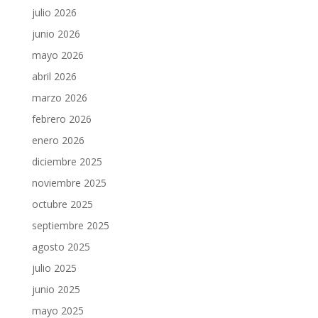
julio 2026
junio 2026
mayo 2026
abril 2026
marzo 2026
febrero 2026
enero 2026
diciembre 2025
noviembre 2025
octubre 2025
septiembre 2025
agosto 2025
julio 2025
junio 2025
mayo 2025