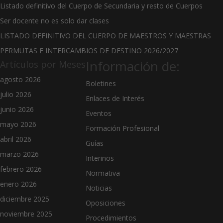
Listado definitivo del Cuerpo de Secundaria y resto de Cuerpos
Ser docente no es solo dar clases
LISTADO DEFINITIVO DEL CUERPO DE MAESTROS Y MAESTRAS
PERMUTAS E INTERCAMBIOS DE DESTINO 2026/2027
Información de:
Artículos por Meses
agosto 2026
Boletines
julio 2026
Enlaces de Interés
junio 2026
Eventos
mayo 2026
Formación Profesional
abril 2026
Guías
marzo 2026
Interinos
febrero 2026
Normativa
enero 2026
Noticias
diciembre 2025
Oposiciones
noviembre 2025
Procedimientos