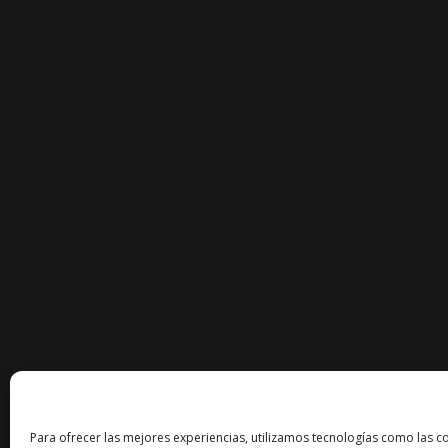
Para ofrecer las mejores experiencias, utilizamos tecnologías como las c