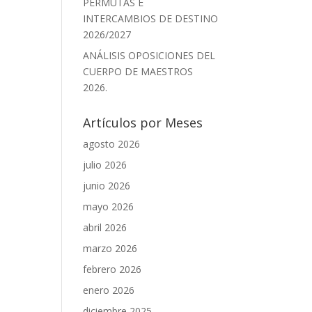
PERMUTAS E
INTERCAMBIOS DE DESTINO
2026/2027
ANÁLISIS OPOSICIONES DEL
CUERPO DE MAESTROS
2026.
Artículos por Meses
agosto 2026
julio 2026
junio 2026
mayo 2026
abril 2026
marzo 2026
febrero 2026
enero 2026
diciembre 2025