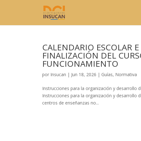
CALENDARIO ESCOLAR E
FINALIZACIÓN DEL CURS
FUNCIONAMIENTO
por
Insucan
|
Jun 18, 2026
|
Guías
,
Normativa
Instrucciones para la organización y desarrollo 
Instrucciones para la organización y desarrollo 
centros de enseñanzas no...