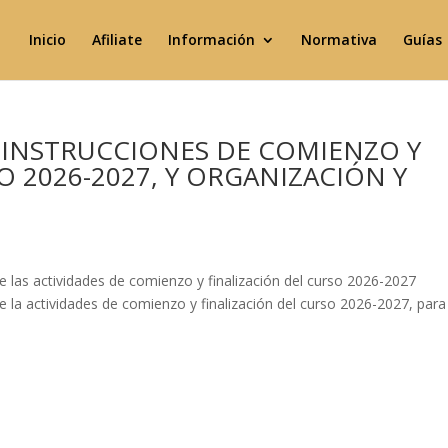
Inicio
Afiliate
Información
Normativa
Guías
 INSTRUCCIONES DE COMIENZO Y
O 2026-2027, Y ORGANIZACIÓN Y
de las actividades de comienzo y finalización del curso 2026-2027
de la actividades de comienzo y finalización del curso 2026-2027, para