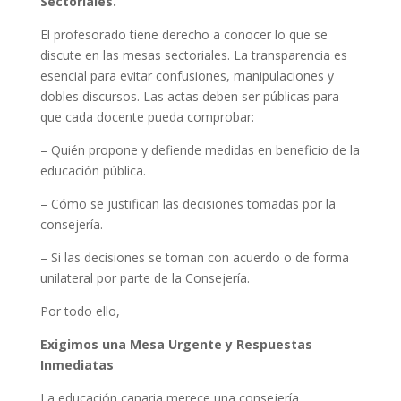
Sectoriales.
El profesorado tiene derecho a conocer lo que se
discute en las mesas sectoriales. La transparencia es
esencial para evitar confusiones, manipulaciones y
dobles discursos. Las actas deben ser públicas para
que cada docente pueda comprobar:
– Quién propone y defiende medidas en beneficio de la
educación pública.
– Cómo se justifican las decisiones tomadas por la
consejería.
– Si las decisiones se toman con acuerdo o de forma
unilateral por parte de la Consejería.
Por todo ello,
Exigimos una Mesa Urgente y Respuestas
Inmediatas
La educación canaria merece una consejería