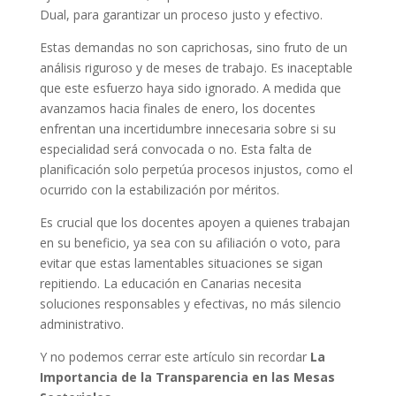
Dual, para garantizar un proceso justo y efectivo.
Estas demandas no son caprichosas, sino fruto de un
análisis riguroso y de meses de trabajo. Es inaceptable
que este esfuerzo haya sido ignorado. A medida que
avanzamos hacia finales de enero, los docentes
enfrentan una incertidumbre innecesaria sobre si su
especialidad será convocada o no. Esta falta de
planificación solo perpetúa procesos injustos, como el
ocurrido con la estabilización por méritos.
Es crucial que los docentes apoyen a quienes trabajan
en su beneficio, ya sea con su afiliación o voto, para
evitar que estas lamentables situaciones se sigan
repitiendo. La educación en Canarias necesita
soluciones responsables y efectivas, no más silencio
administrativo.
Y no podemos cerrar este artículo sin recordar
La
Importancia de la Transparencia en las Mesas