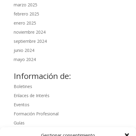
marzo 2025
febrero 2025
enero 2025
noviembre 2024
septiembre 2024
junio 2024
mayo 2024
Información de:
Boletines
Enlaces de Interés
Eventos
Formación Profesional
Guías
Interinos
Gestionar consentimiento