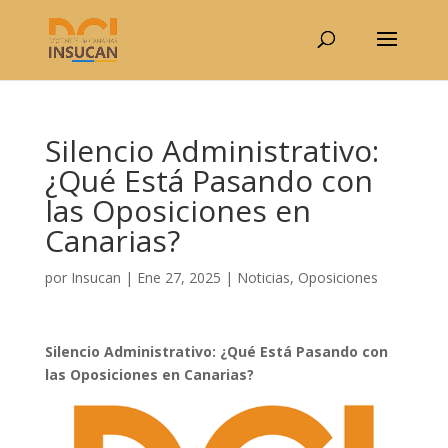
Silencio Administrativo:
¿Qué Está Pasando con
las Oposiciones en
Canarias?
por
Insucan
|
Ene 27, 2025
|
Noticias
,
Oposiciones
Silencio Administrativo: ¿Qué Está Pasando con
las Oposiciones en Canarias?