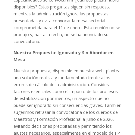
disponibles? Estas preguntas siguen sin respuesta,
mientras la administración ignora las propuestas
presentadas y evita convocar la mesa sectorial
comprometida para el 11 de enero. Esta reunión no se
produjo y, hasta la fecha, no se ha anunciado su
convocatoria.
Nuestra Propuesta: Ignorada y Sin Abordar en
Mesa
Nuestra propuesta, disponible en nuestra web, plantea
una solución realista y fundamentada frente a los
errores de cálculo de la administración. Considera
factores esenciales como el impacto de los procesos
de estabilización por méritos, un aspecto que no
puede ser ignorado sin consecuencias graves. También
sugerimos retrasar la convocatoria de los cuerpos de
Maestros y Formación Profesional a junio de 2026,
evitando decisiones precipitadas y permitiendo los
ajustes necesarios, especialmente en el modelo de FP