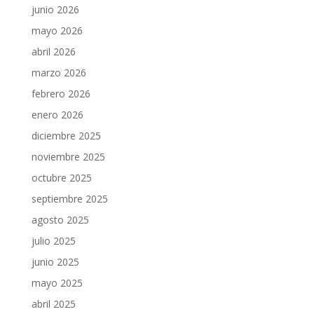
junio 2026
mayo 2026
abril 2026
marzo 2026
febrero 2026
enero 2026
diciembre 2025
noviembre 2025
octubre 2025
septiembre 2025
agosto 2025
julio 2025
junio 2025
mayo 2025
abril 2025