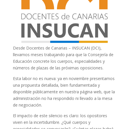
Desde Docentes de Canarias – INSUCAN (DCI),
llevamos meses trabajando para que la Consejería de
Educación concrete los cuerpos, especialidades y
números de plazas de las próximas oposiciones.
Esta labor no es nueva: ya en noviembre presentamos
una propuesta detallada, bien fundamentada y
disponible públicamente en nuestra página web, que la
administración no ha respondido ni llevado a la mesa
de negociación.
El impacto de este silencio es claro: los opositores
viven en la incertidumbre. ¿Qué cuerpos y
especialidades se convocarán? ¿Cuántas plazas habrá