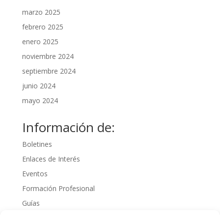
marzo 2025
febrero 2025
enero 2025
noviembre 2024
septiembre 2024
junio 2024
mayo 2024
Información de:
Boletines
Enlaces de Interés
Eventos
Formación Profesional
Guías
Interinos