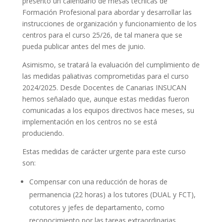
presentó un calendario de mesas técnicas de
Formación Profesional para abordar y desarrollar las
instrucciones de organización y funcionamiento de los
centros para el curso 25/26, de tal manera que se
pueda publicar antes del mes de junio.
Asimismo, se tratará la evaluación del cumplimiento de
las medidas paliativas comprometidas para el curso
2024/2025. Desde Docentes de Canarias INSUCAN
hemos señalado que, aunque estas medidas fueron
comunicadas a los equipos directivos hace meses, su
implementación en los centros no se está
produciendo.
Estas medidas de carácter urgente para este curso
son:
Compensar con una reducción de horas de
permanencia (22 horas) a los tutores (DUAL y FCT),
cotutores y jefes de departamento, como
reconocimiento por las tareas extraordinarias