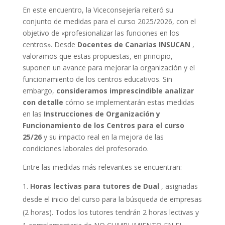
En este encuentro, la Viceconsejería reiteró su
conjunto de medidas para el curso 2025/2026, con el
objetivo de «profesionalizar las funciones en los
centros». Desde
Docentes de Canarias INSUCAN
,
valoramos que estas propuestas, en principio,
suponen un avance para mejorar la organización y el
funcionamiento de los centros educativos. Sin
embargo,
consideramos imprescindible analizar
con detalle
cómo se implementarán estas medidas
en las
Instrucciones de Organización y
Funcionamiento de los Centros para el curso
25/26
y su impacto real en la mejora de las
condiciones laborales del profesorado.
Entre las medidas más relevantes se encuentran:
Horas lectivas para tutores de Dual
, asignadas
desde el inicio del curso para la búsqueda de empresas
(2 horas). Todos los tutores tendrán 2 horas lectivas y