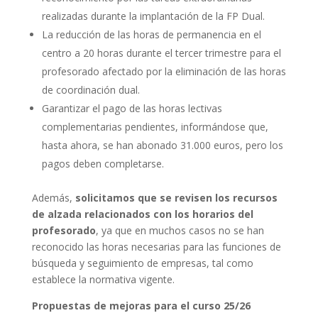
realizadas durante la implantación de la FP Dual.
La reducción de las horas de permanencia en el
centro a 20 horas durante el tercer trimestre para el
profesorado afectado por la eliminación de las horas
de coordinación dual.
Garantizar el pago de las horas lectivas
complementarias pendientes, informándose que,
hasta ahora, se han abonado 31.000 euros, pero los
pagos deben completarse.
Además,
solicitamos que se revisen los recursos
de alzada relacionados con los horarios del
profesorado
, ya que en muchos casos no se han
reconocido las horas necesarias para las funciones de
búsqueda y seguimiento de empresas, tal como
establece la normativa vigente.
Propuestas de mejoras para el curso 25/26