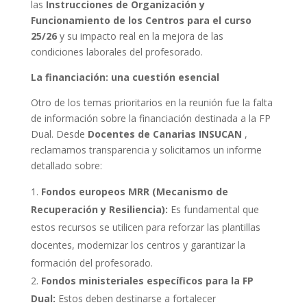
las
Instrucciones de Organización y
Funcionamiento de los Centros para el curso
25/26
y su impacto real en la mejora de las
condiciones laborales del profesorado.
La financiación: una cuestión esencial
Otro de los temas prioritarios en la reunión fue la falta
de información sobre la financiación destinada a la FP
Dual. Desde
Docentes de Canarias INSUCAN
,
reclamamos transparencia y solicitamos un informe
detallado sobre:
Fondos europeos MRR (Mecanismo de
Recuperación y Resiliencia):
Es fundamental que
estos recursos se utilicen para reforzar las plantillas
docentes, modernizar los centros y garantizar la
formación del profesorado.
Fondos ministeriales específicos para la FP
Dual:
Estos deben destinarse a fortalecer