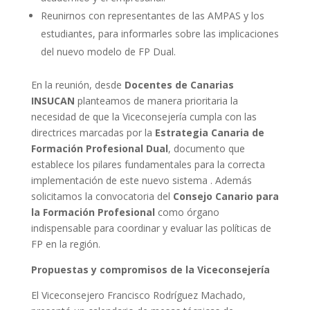
Reunirnos con representantes de las AMPAS y los
estudiantes, para informarles sobre las implicaciones
del nuevo modelo de FP Dual.
En la reunión, desde
Docentes de Canarias
INSUCAN
planteamos de manera prioritaria la
necesidad de que la Viceconsejería cumpla con las
directrices marcadas por la
Estrategia Canaria de
Formación Profesional Dual
, documento que
establece los pilares fundamentales para la correcta
implementación de este nuevo sistema . Además
solicitamos la convocatoria del
Consejo Canario para
la Formación Profesional
como órgano
indispensable para coordinar y evaluar las políticas de
FP en la región.
Propuestas y compromisos de la Viceconsejería
El Viceconsejero Francisco Rodríguez Machado,