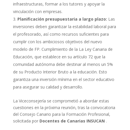
infraestructuras, formar a los tutores y apoyar la
vinculación con empresas.
Planificación presupuestaria a largo plazo:
Las
inversiones deben garantizar la estabilidad laboral para
el profesorado, así como recursos suficientes para
cumplir con los ambiciosos objetivos del nuevo
modelo de FP. Cumplimiento de la La Ley Canaria de
Educación, que establece en su artículo 72 que la
comunidad autónoma debe destinar al menos un 5%
de su Producto Interior Bruto a la educación. Esto
garantiza una inversión mínima en el sector educativo
para asegurar su calidad y desarrollo.
La Viceconsejería se comprometió a abordar estas
cuestiones en la próxima reunión, tras la convocatoria
del Consejo Canario para la Formación Profesional,
solicitada por
Docentes de Canarias INSUCAN
.