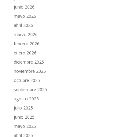
junio 2026
mayo 2026
abril 2026
marzo 2026
febrero 2026
enero 2026
diciembre 2025
noviembre 2025
octubre 2025
septiembre 2025
agosto 2025
julio 2025
junio 2025
mayo 2025
abril 2025