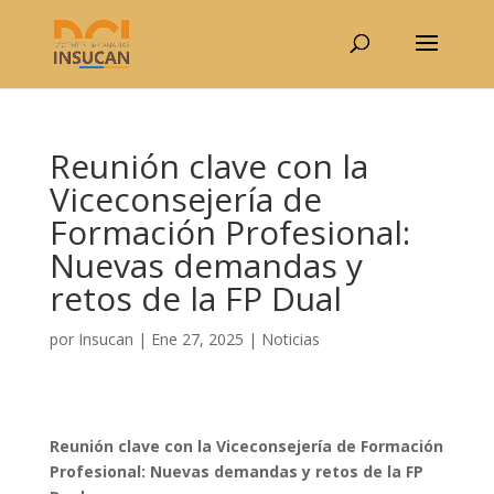
Reunión clave con la
Viceconsejería de
Formación Profesional:
Nuevas demandas y
retos de la FP Dual
por
Insucan
|
Ene 27, 2025
|
Noticias
Reunión clave con la Viceconsejería de Formación
Profesional: Nuevas demandas y retos de la FP