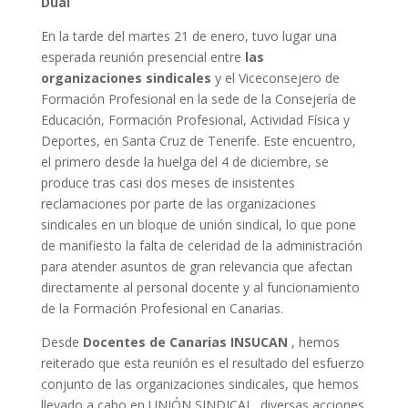
Dual
En la tarde del martes 21 de enero, tuvo lugar una
esperada reunión presencial entre
las
organizaciones sindicales
y el Viceconsejero de
Formación Profesional en la sede de la Consejería de
Educación, Formación Profesional, Actividad Física y
Deportes, en Santa Cruz de Tenerife. Este encuentro,
el primero desde la huelga del 4 de diciembre, se
produce tras casi dos meses de insistentes
reclamaciones por parte de las organizaciones
sindicales en un bloque de unión sindical, lo que pone
de manifiesto la falta de celeridad de la administración
para atender asuntos de gran relevancia que afectan
directamente al personal docente y al funcionamiento
de la Formación Profesional en Canarias.
Desde
Docentes de Canarias INSUCAN
, hemos
reiterado que esta reunión es el resultado del esfuerzo
conjunto de las organizaciones sindicales, que hemos
llevado a cabo en UNIÓN SINDICAL, diversas acciones