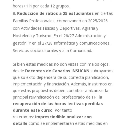
horas+1 h por cada 12 grupos.
Reducción de ratios a 25 estudiantes
en ciertas
Familias Profesionales, comenzando en 2025/2026
con Actividades Físicas y Deportivas, Agraria y
Hostelería y Turismo. En el 26/27 Administración y
gestión. Y en el 27/28 Informática y comunicaciones,
Servicios socioculturales y a la Comunidad.
Si bien estas medidas no son vistas con malos ojos,
desde
Docentes de Canarias INSUCAN
subrayamos
que su éxito dependerá de su correcta planificación,
implementación y financiación. Además, insistimos en
que estas propuestas deben contribuir a alcanzar la
principal reivindicación del profesorado de FP:
la
recuperación de las horas lectivas perdidas
durante este curso
. Por tanto
reiteramos:
imprescindible analizar con
detalle
cómo se implementarán estas medidas en