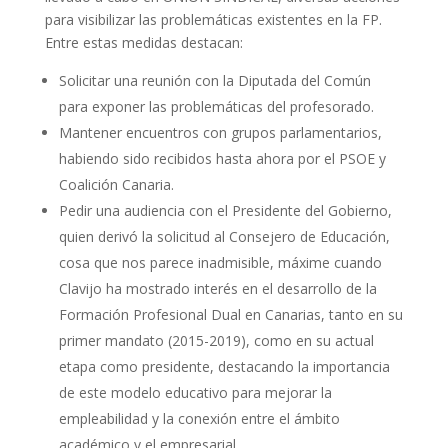
para visibilizar las problemáticas existentes en la FP.
Entre estas medidas destacan:
Solicitar una reunión con la Diputada del Común
para exponer las problemáticas del profesorado.
Mantener encuentros con grupos parlamentarios,
habiendo sido recibidos hasta ahora por el PSOE y
Coalición Canaria.
Pedir una audiencia con el Presidente del Gobierno,
quien derivó la solicitud al Consejero de Educación,
cosa que nos parece inadmisible, máxime cuando
Clavijo ha mostrado interés en el desarrollo de la
Formación Profesional Dual en Canarias, tanto en su
primer mandato (2015-2019), como en su actual
etapa como presidente, destacando la importancia
de este modelo educativo para mejorar la
empleabilidad y la conexión entre el ámbito
académico y el empresarial.