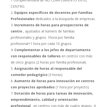
1 complementaria de NO CUMPLIMIENTO EN EL
CENTRO.
Equipos específicos de docentes por Familias
Profesionales
dedicados a la búsqueda de empresas.
Incremento de horas para prospectores de
centro
, ajustados al número de familias
profesionales y grupos. 1hora por familia
profesional+1 hora por cada 10 grupos.
Complementar a los jefes de departamento
con responsables de talleres
en centros con más
de cinco grupos (2 horas por familia profesional).
Asignación de horas al responsable del
comedor pedagógico
(3 horas).
Aumento de horas para innovación en centros
con proyectos aprobados
(1 hora por proyecto).
Dotación de horas para tareas de innovación,
emprendimiento, calidad y orientación
profesional
, en centros con más de cuatro grupos, 4