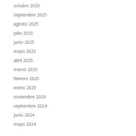
octubre 2025
septiembre 2025
agosto 2025
julio 2025
junio 2025
mayo 2025
abril 2025
marzo 2025
febrero 2025
enero 2025
noviembre 2024
septiembre 2024
junio 2024
mayo 2024