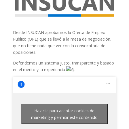
Desde INSUCAN aprobamos la Oferta de Empleo
Público (OPE) que se llevó a la mesa de negociación,
que no tiene nada que ver con la convocatoria de
oposiciones.
Defendemos un sistema justo, transparente y basado
en el mérito y la experiencia
Haz clic para aceptar cookies de
marketing y permitir este contenido