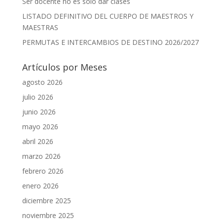
Ser docente no es solo dar clases
LISTADO DEFINITIVO DEL CUERPO DE MAESTROS Y
MAESTRAS
PERMUTAS E INTERCAMBIOS DE DESTINO 2026/2027
Artículos por Meses
agosto 2026
julio 2026
junio 2026
mayo 2026
abril 2026
marzo 2026
febrero 2026
enero 2026
diciembre 2025
noviembre 2025