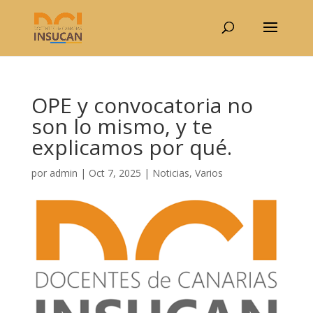
OPE y convocatoria no
son lo mismo, y te
explicamos por qué.
por
admin
|
Oct 7, 2025
|
Noticias
,
Varios