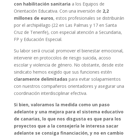
con habilitación sanitaria
a los Equipos de
Orientación Educativa. Con una inversión de
2,2
millones de euros
, estos profesionales se distribuirán
por el archipiélago (22 en Las Palmas y 17 en Santa
Cruz de Tenerife), con especial atención a Secundaria,
FP y Educación Especial.
Su labor será crucial: promover el bienestar emocional,
intervenir en protocolos de riesgo suicida, acoso
escolar y violencia de género. No obstante, desde este
sindicato hemos exigido que sus funciones estén
claramente delimitadas
para evitar solapamientos
con nuestros compañeros orientadores y asegurar una
coordinación interdisciplinar efectiva.
Si bien, valoramos la medida como un paso
adelante y una mejora para el sistema educativo
de canarias, lo que nos disgusta es que para los
proyectos que a la consejería le interesa sacar
adelante se consiga financiación, y no en cambio