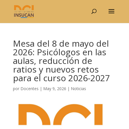
Mesa del 8 de mayo del
2026: Psicólogos en las
aulas, reducción de
ratios y nuevos retos
para el curso 2026-2027
por
Docentes
|
May 9, 2026
|
Noticias