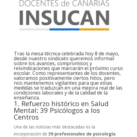
Tras la mesa técnica celebrada hoy 8 de mayo,
desde nuestro sindicato queremos informar
sobre los avances, compromisos y
reivindicaciones que marcarán el próximo curso
escolar. Como representantes de los docentes,
valoramos positivamente ciertos hitos, pero
nos mantenemos vigilantes para que estas
medidas se traduzcan en una mejora real de las
condiciones laborales y de la calidad de la
enseñanza.
1. Refuerzo histórico en Salud
Mental: 39 Psicólogos a los
Centros
Una de las noticias más destacadas es la
incorporación de
39 profesionales de psicología