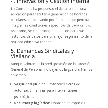
4. Innovación y Gestión Interna
La Consejería ha propuesto el desarrollo de una
aplicación para facilitar la generación de horarios
escolares, comenzando por Primaria, que permita
integrar las condiciones específicas de cada centro.
Asimismo, se está trabajando en comparativas
históricas de datos para un mejor seguimiento de la
realidad educativa canaria.
5. Demandas Sindicales y
Vigilancia
Aunque valoramos la predisposición de la Dirección
General de Personal, no bajamos la guardia. Hemos
solicitado:
Seguridad jurídica:
Protocolos claros de
autorización familiar para intervenciones
psicológicas.
Recursos y logística:
Dotación de espacios