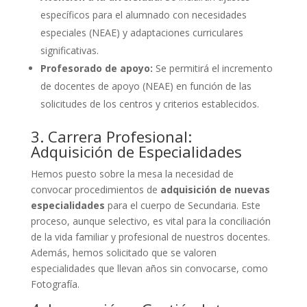
específicos para el alumnado con necesidades
especiales (NEAE) y adaptaciones curriculares
significativas.
Profesorado de apoyo:
Se permitirá el incremento
de docentes de apoyo (NEAE) en función de las
solicitudes de los centros y criterios establecidos.
3. Carrera Profesional:
Adquisición de Especialidades
Hemos puesto sobre la mesa la necesidad de
convocar procedimientos de
adquisición de nuevas
especialidades
para el cuerpo de Secundaria. Este
proceso, aunque selectivo, es vital para la conciliación
de la vida familiar y profesional de nuestros docentes.
Además, hemos solicitado que se valoren
especialidades que llevan años sin convocarse, como
Fotografía.