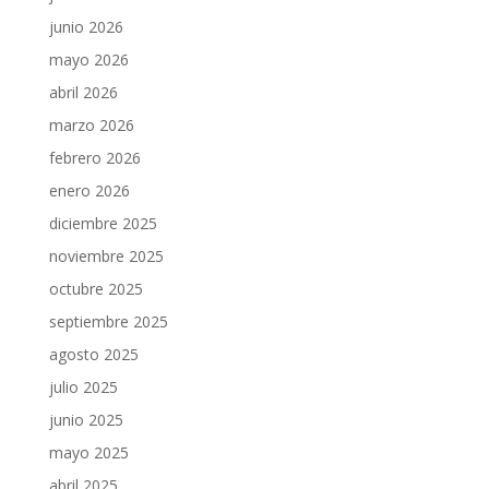
junio 2026
mayo 2026
abril 2026
marzo 2026
febrero 2026
enero 2026
diciembre 2025
noviembre 2025
octubre 2025
septiembre 2025
agosto 2025
julio 2025
junio 2025
mayo 2025
abril 2025