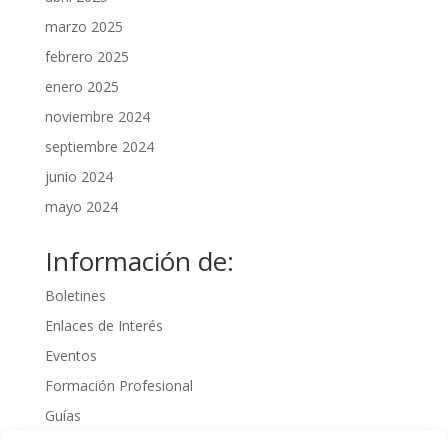
marzo 2025
febrero 2025
enero 2025
noviembre 2024
septiembre 2024
junio 2024
mayo 2024
Información de:
Boletines
Enlaces de Interés
Eventos
Formación Profesional
Guías
Interinos