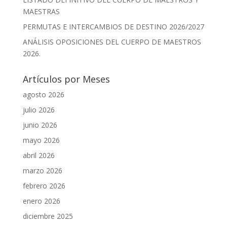
MAESTRAS
PERMUTAS E INTERCAMBIOS DE DESTINO 2026/2027
ANÁLISIS OPOSICIONES DEL CUERPO DE MAESTROS
2026.
Artículos por Meses
agosto 2026
julio 2026
junio 2026
mayo 2026
abril 2026
marzo 2026
febrero 2026
enero 2026
diciembre 2025