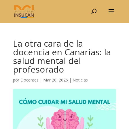
La otra cara de la
docencia en Canarias: la
salud mental del
profesorado
por
Docentes
|
Mar 20, 2026
|
Noticias