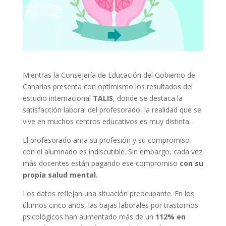
Mientras la Consejería de Educación del Gobierno de
Canarias presenta con optimismo los resultados del
estudio internacional
TALIS
, donde se destaca la
satisfacción laboral del profesorado, la realidad que se
vive en muchos centros educativos es muy distinta.
El profesorado ama su profesión y su compromiso
con el alumnado es indiscutible. Sin embargo, cada vez
más docentes están pagando ese compromiso
con su
propia salud mental.
Los datos reflejan una situación preocupante. En los
últimos cinco años, las bajas laborales por trastornos
psicológicos han aumentado más de un
112% en