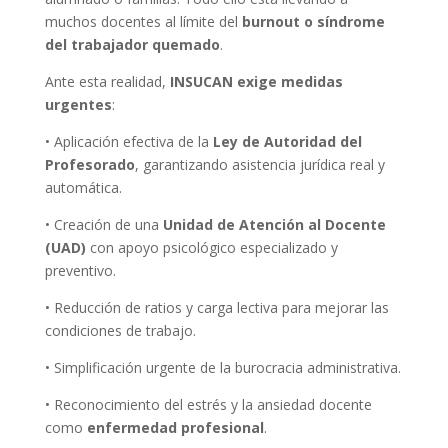
muchos docentes al límite del
burnout o síndrome
del trabajador quemado
.
Ante esta realidad,
INSUCAN exige medidas
urgentes
:
• Aplicación efectiva de la
Ley de Autoridad del
Profesorado
, garantizando asistencia jurídica real y
automática.
• Creación de una
Unidad de Atención al Docente
(UAD)
con apoyo psicológico especializado y
preventivo.
• Reducción de ratios y carga lectiva para mejorar las
condiciones de trabajo.
• Simplificación urgente de la burocracia administrativa.
• Reconocimiento del estrés y la ansiedad docente
como
enfermedad profesional
.