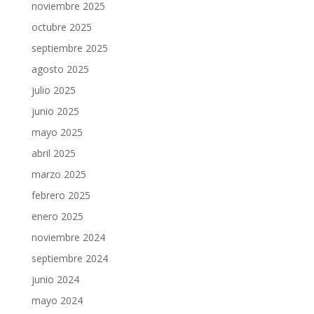
noviembre 2025
octubre 2025
septiembre 2025
agosto 2025
julio 2025
junio 2025
mayo 2025
abril 2025
marzo 2025
febrero 2025
enero 2025
noviembre 2024
septiembre 2024
junio 2024
mayo 2024