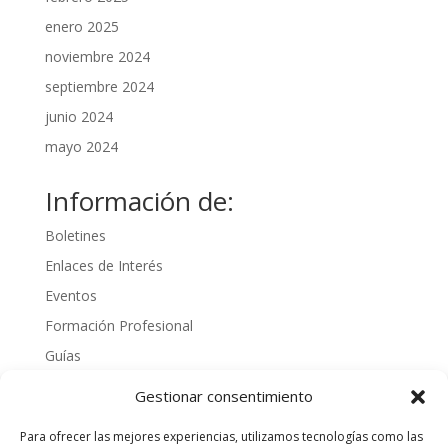
enero 2025
noviembre 2024
septiembre 2024
junio 2024
mayo 2024
Información de:
Boletines
Enlaces de Interés
Eventos
Formación Profesional
Guías
Interinos
Gestionar consentimiento
Normativa
Para ofrecer las mejores experiencias, utilizamos tecnologías como las
Noticias