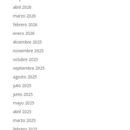
abril 2026
marzo 2026
febrero 2026
enero 2026
diciembre 2025
noviembre 2025
octubre 2025
septiembre 2025
agosto 2025
julio 2025
junio 2025
mayo 2025
abril 2025
marzo 2025
febrero 2025