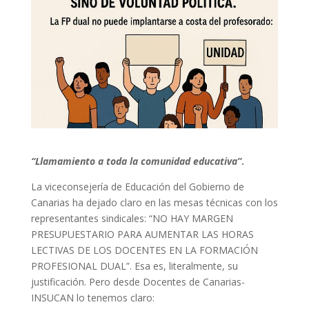
“Llamamiento a toda la comunidad educativa”
.
La viceconsejería de Educación del Gobierno de
Canarias ha dejado claro en las mesas técnicas con los
representantes sindicales: “NO HAY MARGEN
PRESUPUESTARIO PARA AUMENTAR LAS HORAS
LECTIVAS DE LOS DOCENTES EN LA FORMACIÓN
PROFESIONAL DUAL”. Esa es, literalmente, su
justificación. Pero desde Docentes de Canarias-
INSUCAN lo tenemos claro: