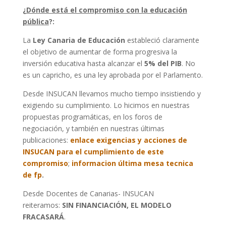
¿
Dónde está el compromiso con la educación
pública
?:
La
Ley Canaria de Educación
estableció claramente
el objetivo de aumentar de forma progresiva la
inversión educativa hasta alcanzar el
5% del PIB
. No
es un capricho, es una ley aprobada por el Parlamento.
Desde INSUCAN llevamos mucho tiempo insistiendo y
exigiendo su cumplimiento. Lo hicimos en nuestras
propuestas programáticas, en los foros de
negociación, y también en nuestras últimas
publicaciones:
enlace exigencias y acciones de
INSUCAN para el cumplimiento de este
compromiso
;
informacion última mesa tecnica
de fp
.
Desde Docentes de Canarias- INSUCAN
reiteramos:
SIN FINANCIACIÓN, EL MODELO
FRACASARÁ
.