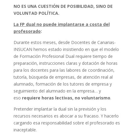
NO ES UNA CUESTIÓN DE POSIBILIDAD, SINO DE
VOLUNTAD POLÍTICA.
La FP dual no puede implantarse a costa del
profesorado
:
Durante estos meses, desde Docentes de Canarias-
INSUCAN hemos estado insistiendo en que el modelo
de Formación Profesional Dual requiere tiempo de
preparación, instrucciones claras y dotación de horas
para los docentes para las labores de coordinación,
tutoría, búsqueda de empresas, de atención real al
alumnado, formación de los tutores de empresa y
seguimiento del alumnado en la empresa… y
eso
requiere horas lectivas, no voluntarismo
.
Pretender implantar la dual sin la previsión y los
recursos necesarios es abocar a su fracaso. Y hacerlo
cargando esa responsabilidad sobre el profesorado es
inaceptable.