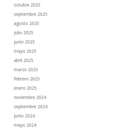
octubre 2025
septiembre 2025
agosto 2025
julio 2025
junio 2025
mayo 2025
abril 2025
marzo 2025
febrero 2025
enero 2025
noviembre 2024
septiembre 2024
junio 2024
mayo 2024