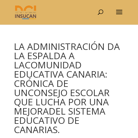
LA ADMINISTRACIÓN DA
LA ESPALDA A
LACOMUNIDAD
EDUCATIVA CANARIA:
CRÓNICA DE
UNCONSEJO ESCOLAR
QUE LUCHA POR UNA
MEJORADEL SISTEMA
EDUCATIVO DE
CANARIAS.