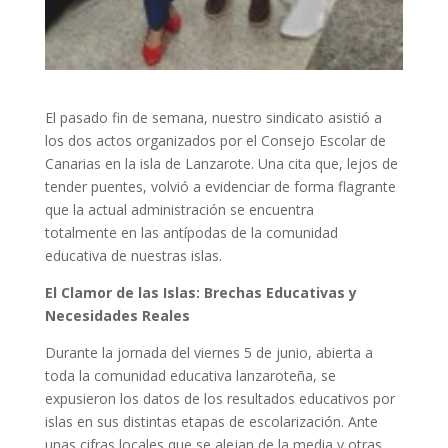
El pasado fin de semana, nuestro sindicato asistió a
los dos actos organizados por el Consejo Escolar de
Canarias en la isla de Lanzarote. Una cita que, lejos de
tender puentes, volvió a evidenciar de forma flagrante
que la actual administración se encuentra
totalmente en las antípodas de la comunidad
educativa de nuestras islas.
El Clamor de las Islas: Brechas Educativas y
Necesidades Reales
Durante la jornada del viernes 5 de junio, abierta a
toda la comunidad educativa lanzaroteña, se
expusieron los datos de los resultados educativos por
islas en sus distintas etapas de escolarización. Ante
unas cifras locales que se alejan de la media y otras