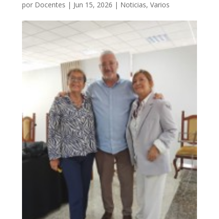
por
Docentes
|
Jun 15, 2026
|
Noticias
,
Varios