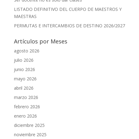
LISTADO DEFINITIVO DEL CUERPO DE MAESTROS Y
MAESTRAS
PERMUTAS E INTERCAMBIOS DE DESTINO 2026/2027
Artículos por Meses
agosto 2026
julio 2026
junio 2026
mayo 2026
abril 2026
marzo 2026
febrero 2026
enero 2026
diciembre 2025
noviembre 2025