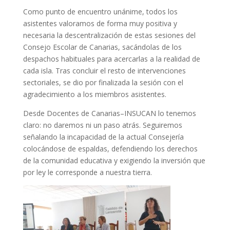
Como punto de encuentro unánime, todos los
asistentes valoramos de forma muy positiva y
necesaria la descentralización de estas sesiones del
Consejo Escolar de Canarias, sacándolas de los
despachos habituales para acercarlas a la realidad de
cada isla. Tras concluir el resto de intervenciones
sectoriales, se dio por finalizada la sesión con el
agradecimiento a los miembros asistentes.
Desde Docentes de Canarias–INSUCAN lo tenemos
claro: no daremos ni un paso atrás. Seguiremos
señalando la incapacidad de la actual Consejería
colocándose de espaldas, defendiendo los derechos
de la comunidad educativa y exigiendo la inversión que
por ley le corresponde a nuestra tierra.