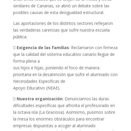
similares de Canarias, se abrió un debate sobre las
posibles causas de esta desigualdad estructural.
Las aportaciones de los distintos sectores reflejaron
las verdaderas carencias que sufre nuestra escuela
pública:

Exigencia de las familias
: Reclamaron con firmeza
que la calidad del sistema educativo canario llegue de
forma plena a
sus hijos e hijas, poniendo el foco de manera
prioritaria en la desatención que sufre el alumnado con
Necesidades Específicas de
Apoyo Educativo (NEAE).

Nuestra organización
: Denunciamos las duras
dificultades específicas que afronta el profesorado en
la octava isla (La Graciosa). Asimismo, pusimos sobre
la mesa los enormes obstáculos para encontrar
empresas dispuestas a acoger al alumnado