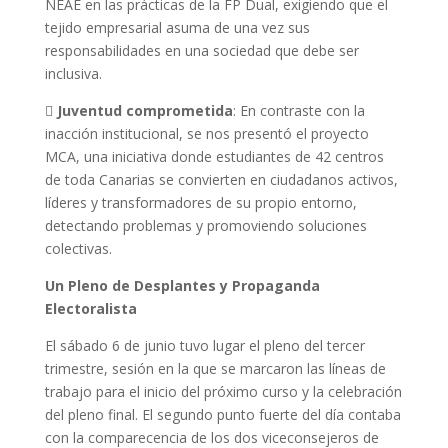
NEAE en las prácticas de la FP Dual, exigiendo que el
tejido empresarial asuma de una vez sus
responsabilidades en una sociedad que debe ser
inclusiva.

Juventud comprometida
: En contraste con la
inacción institucional, se nos presentó el proyecto
MCA, una iniciativa donde estudiantes de 42 centros
de toda Canarias se convierten en ciudadanos activos,
líderes y transformadores de su propio entorno,
detectando problemas y promoviendo soluciones
colectivas.
Un Pleno de Desplantes y Propaganda
Electoralista
El sábado 6 de junio tuvo lugar el pleno del tercer
trimestre, sesión en la que se marcaron las líneas de
trabajo para el inicio del próximo curso y la celebración
del pleno final. El segundo punto fuerte del día contaba
con la comparecencia de los dos viceconsejeros de