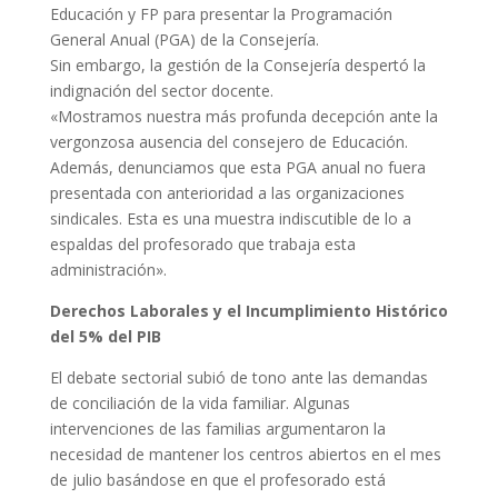
Educación y FP para presentar la Programación
General Anual (PGA) de la Consejería.
Sin embargo, la gestión de la Consejería despertó la
indignación del sector docente.
«Mostramos nuestra más profunda decepción ante la
vergonzosa ausencia del consejero de Educación.
Además, denunciamos que esta PGA anual no fuera
presentada con anterioridad a las organizaciones
sindicales. Esta es una muestra indiscutible de lo a
espaldas del profesorado que trabaja esta
administración».
Derechos Laborales y el Incumplimiento Histórico
del 5% del PIB
El debate sectorial subió de tono ante las demandas
de conciliación de la vida familiar. Algunas
intervenciones de las familias argumentaron la
necesidad de mantener los centros abiertos en el mes
de julio basándose en que el profesorado está