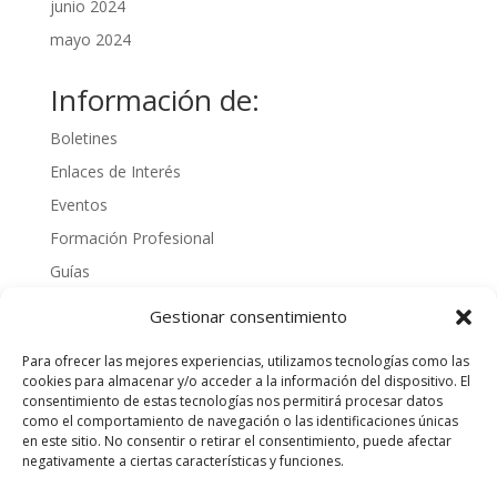
junio 2024
mayo 2024
Información de:
Boletines
Enlaces de Interés
Eventos
Formación Profesional
Guías
Interinos
Gestionar consentimiento
Normativa
Para ofrecer las mejores experiencias, utilizamos tecnologías como las
Noticias
cookies para almacenar y/o acceder a la información del dispositivo. El
consentimiento de estas tecnologías nos permitirá procesar datos
Oposiciones
como el comportamiento de navegación o las identificaciones únicas
Procedimientos
en este sitio. No consentir o retirar el consentimiento, puede afectar
negativamente a ciertas características y funciones.
Varios