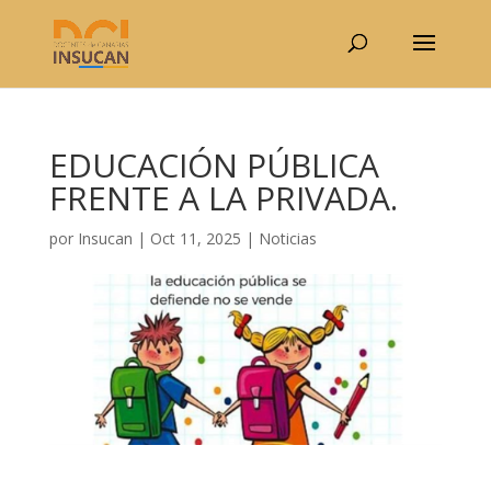
EDUCACIÓN PÚBLICA
FRENTE A LA PRIVADA.
por
Insucan
|
Oct 11, 2025
|
Noticias