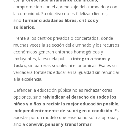
comprometido con el aprendizaje del alumnado y con
la comunidad. Su objetivo no es fidelizar clientes,
sino
formar ciudadanos libres, críticos y
solidarios
.
Frente a los centros privados o concertados, donde
muchas veces la selección del alumnado y los recursos
económicos generan entornos homogéneos y
excluyentes, la escuela pública
integra a todos y
todas
, sin barreras sociales ni económicas. Esa es su
verdadera fortaleza: educar en la igualdad sin renunciar
a la excelencia.
Defender la educación pública no es rechazar otras
opciones, sino
reivindicar el derecho de todos los
niños y niñas a recibir la mejor educación posible,
independientemente de su origen o condición
. Es
apostar por un modelo que enseña no solo a aprobar,
sino a
convivir, pensar y transformar
.