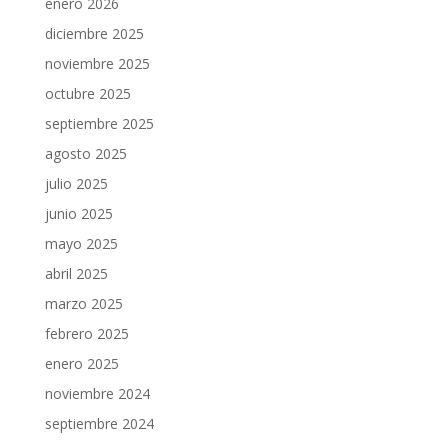
enero 2026
diciembre 2025
noviembre 2025
octubre 2025
septiembre 2025
agosto 2025
julio 2025
junio 2025
mayo 2025
abril 2025
marzo 2025
febrero 2025
enero 2025
noviembre 2024
septiembre 2024