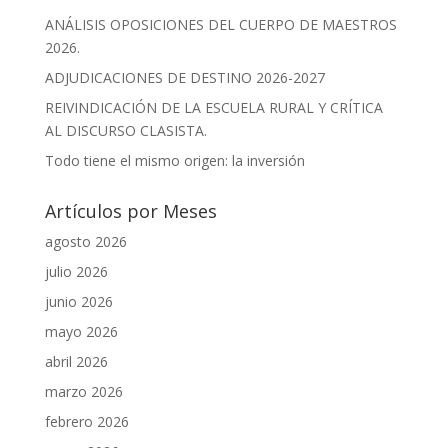
ANÁLISIS OPOSICIONES DEL CUERPO DE MAESTROS
2026.
ADJUDICACIONES DE DESTINO 2026-2027
REIVINDICACIÓN DE LA ESCUELA RURAL Y CRÍTICA
AL DISCURSO CLASISTA.
Todo tiene el mismo origen: la inversión
Artículos por Meses
agosto 2026
julio 2026
junio 2026
mayo 2026
abril 2026
marzo 2026
febrero 2026