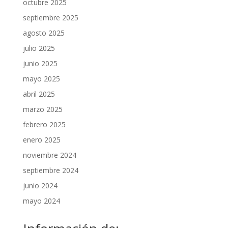
octubre 2025
septiembre 2025
agosto 2025
julio 2025
junio 2025
mayo 2025
abril 2025
marzo 2025
febrero 2025
enero 2025
noviembre 2024
septiembre 2024
junio 2024
mayo 2024