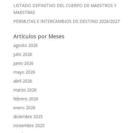
LISTADO DEFINITIVO DEL CUERPO DE MAESTROS Y
MAESTRAS
PERMUTAS E INTERCAMBIOS DE DESTINO 2026/2027
Artículos por Meses
agosto 2026
julio 2026
junio 2026
mayo 2026
abril 2026
marzo 2026
febrero 2026
enero 2026
diciembre 2025
noviembre 2025