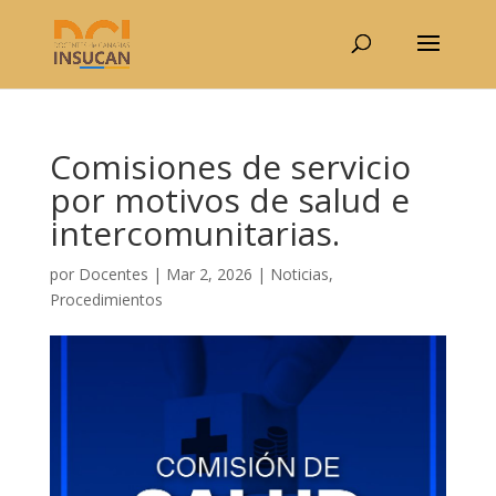
Comisiones de servicio
por motivos de salud e
intercomunitarias.
por
Docentes
|
Mar 2, 2026
|
Noticias
,
Procedimientos