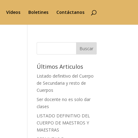
Vídeos
Boletines
Contáctanos
Buscar
Últimos Articulos
Listado definitivo del Cuerpo
de Secundaria y resto de
Cuerpos
Ser docente no es solo dar
clases
LISTADO DEFINITIVO DEL
CUERPO DE MAESTROS Y
MAESTRAS