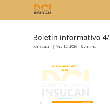
Boletín informativo 4
por
Insucan
|
May 15, 2026
|
Boletines