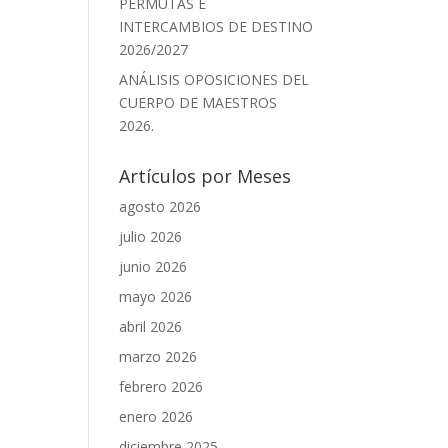
PERMUTAS E
INTERCAMBIOS DE DESTINO
2026/2027
ANÁLISIS OPOSICIONES DEL
CUERPO DE MAESTROS
2026.
Artículos por Meses
agosto 2026
julio 2026
junio 2026
mayo 2026
abril 2026
marzo 2026
febrero 2026
enero 2026
diciembre 2025