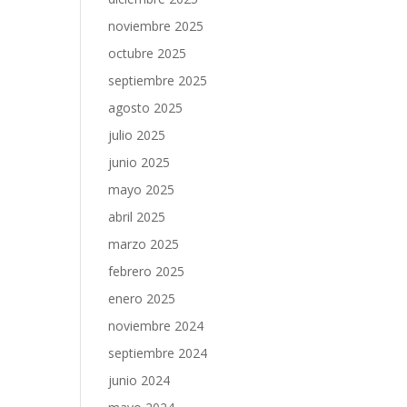
noviembre 2025
octubre 2025
septiembre 2025
agosto 2025
julio 2025
junio 2025
mayo 2025
abril 2025
marzo 2025
febrero 2025
enero 2025
noviembre 2024
septiembre 2024
junio 2024