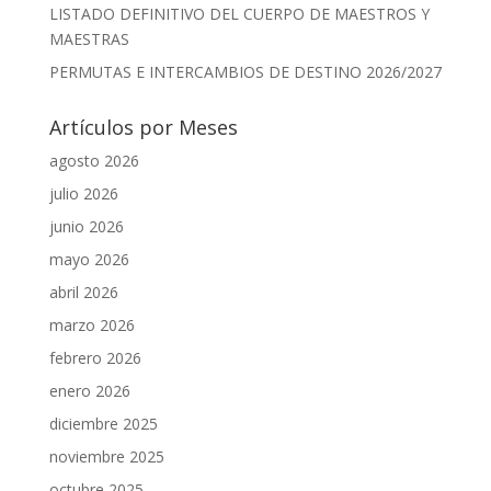
LISTADO DEFINITIVO DEL CUERPO DE MAESTROS Y
MAESTRAS
PERMUTAS E INTERCAMBIOS DE DESTINO 2026/2027
Artículos por Meses
agosto 2026
julio 2026
junio 2026
mayo 2026
abril 2026
marzo 2026
febrero 2026
enero 2026
diciembre 2025
noviembre 2025
octubre 2025