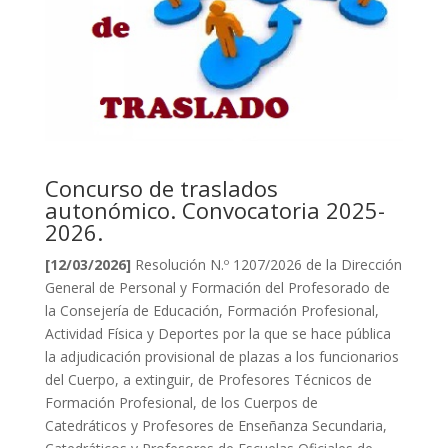
Concurso de traslados
autonómico. Convocatoria 2025-
2026.
[12/03/2026]
Resolución N.º 1207/2026 de la Dirección
General de Personal y Formación del Profesorado de
la Consejería de Educación, Formación Profesional,
Actividad Física y Deportes por la que se hace pública
la adjudicación provisional de plazas a los funcionarios
del Cuerpo, a extinguir, de Profesores Técnicos de
Formación Profesional, de los Cuerpos de
Catedráticos y Profesores de Enseñanza Secundaria,