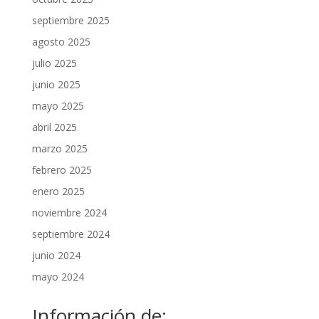
septiembre 2025
agosto 2025
julio 2025
junio 2025
mayo 2025
abril 2025
marzo 2025
febrero 2025
enero 2025
noviembre 2024
septiembre 2024
junio 2024
mayo 2024
Información de: