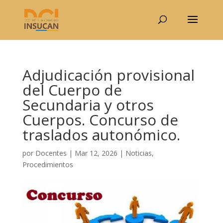
Adjudicación provisional
del Cuerpo de
Secundaria y otros
Cuerpos. Concurso de
traslados autonómico.
por
Docentes
|
Mar 12, 2026
|
Noticias
,
Procedimientos