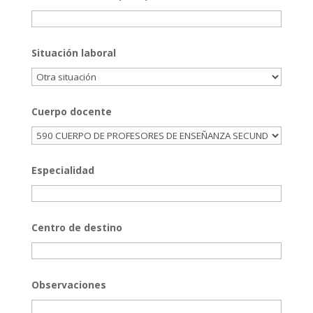
Situación laboral
Cuerpo docente
Especialidad
Centro de destino
Observaciones