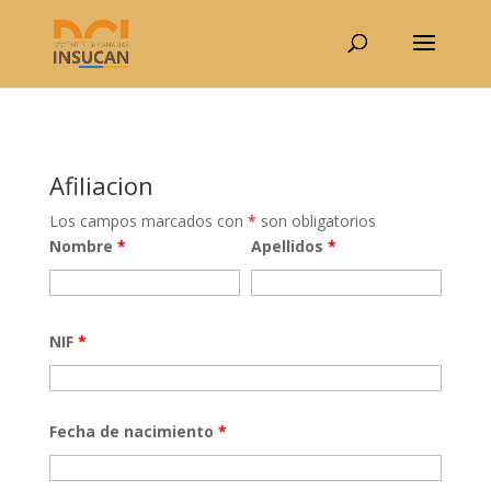
Afiliacion
Los campos marcados con
*
son obligatorios
Nombre
*
Apellidos
*
NIF
*
Fecha de nacimiento
*