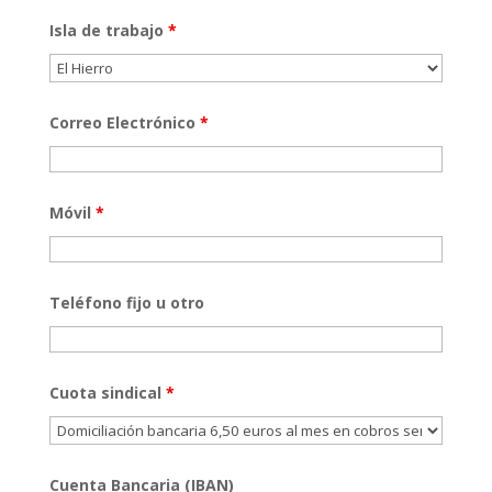
Isla de trabajo
*
Correo Electrónico
*
Móvil
*
Teléfono fijo u otro
Cuota sindical
*
Cuenta Bancaria (IBAN)