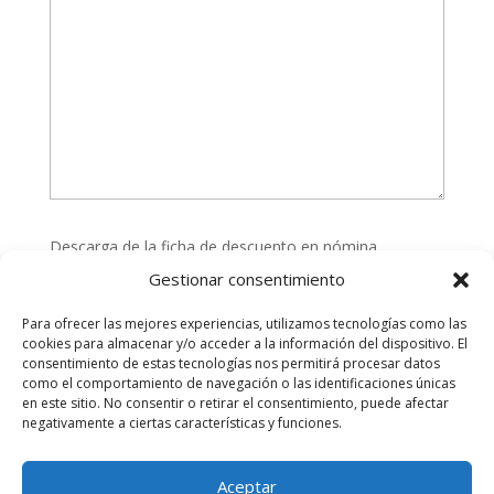
Descarga de la ficha de descuento en nómina
Gestionar consentimiento
Para ofrecer las mejores experiencias, utilizamos tecnologías como las
cookies para almacenar y/o acceder a la información del dispositivo. El
consentimiento de estas tecnologías nos permitirá procesar datos
como el comportamiento de navegación o las identificaciones únicas
en este sitio. No consentir o retirar el consentimiento, puede afectar
negativamente a ciertas características y funciones.
Aceptar