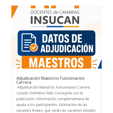
Adjudicación Maestros Funcionarios
Carrera.
Adjudicación Maestros Funcionarios Carrera.
Listado Definitivo Web Consejería con la
publicación. Información complementaria de
ayuda a los participantes. Estimación de las
vacantes finales, que serán las vacantes iniciales