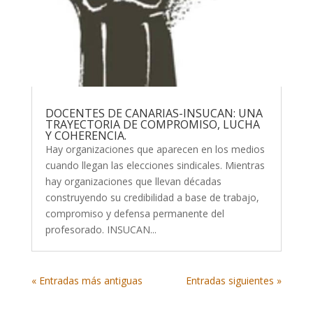
DOCENTES DE CANARIAS-INSUCAN: UNA
TRAYECTORIA DE COMPROMISO, LUCHA
Y COHERENCIA.
Hay organizaciones que aparecen en los medios
cuando llegan las elecciones sindicales. Mientras
hay organizaciones que llevan décadas
construyendo su credibilidad a base de trabajo,
compromiso y defensa permanente del
profesorado. INSUCAN...
« Entradas más antiguas
Entradas siguientes »