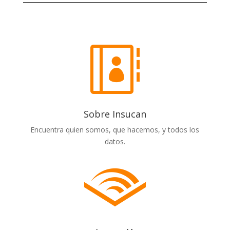

Sobre Insucan
Encuentra quien somos, que hacemos, y todos los
datos.
