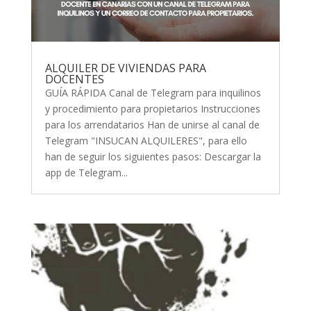
ALQUILER DE VIVIENDAS PARA
DOCENTES
GUÍA RÁPIDA Canal de Telegram para inquilinos
y procedimiento para propietarios Instrucciones
para los arrendatarios Han de unirse al canal de
Telegram "INSUCAN ALQUILERES", para ello
han de seguir los siguientes pasos: Descargar la
app de Telegram...