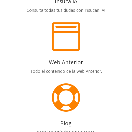
Insuca IA
Consulta todas tus dudas con Insucan IA!

Web Anterior
Todo el contenido de la web Anterior.

Blog