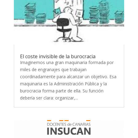
El coste invisible de la burocracia
Imaginemos una gran maquinaria formada por
miles de engranajes que trabajan
coordinadamente para alcanzar un objetivo. Esa
maquinaria es la Administración Pública y la
burocracia forma parte de ella. Su función
debería ser clara: organizar,...