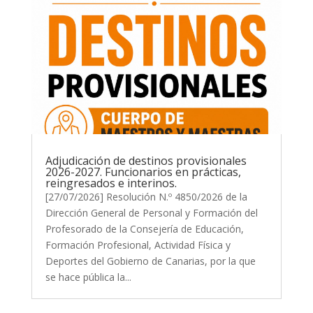
Adjudicación de destinos provisionales
2026-2027. Funcionarios en prácticas,
reingresados e interinos.
[27/07/2026] Resolución N.º 4850/2026 de la
Dirección General de Personal y Formación del
Profesorado de la Consejería de Educación,
Formación Profesional, Actividad Física y
Deportes del Gobierno de Canarias, por la que
se hace pública la...