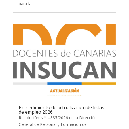
para la...
Procedimiento de actualización de listas
de empleo 2026
Resolución N.º 4835/2026 de la Dirección
General de Personal y Formación del