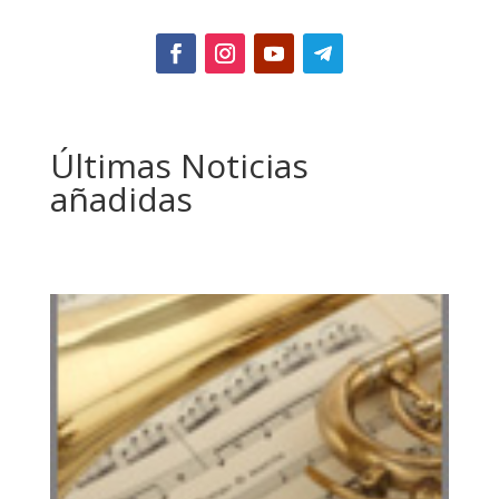
Últimas Noticias
añadidas