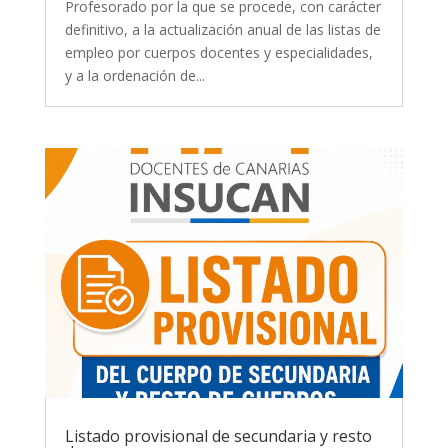
Profesorado por la que se procede, con carácter
definitivo, a la actualización anual de las listas de
empleo por cuerpos docentes y especialidades,
y a la ordenación de...
Listado provisional de secundaria y resto