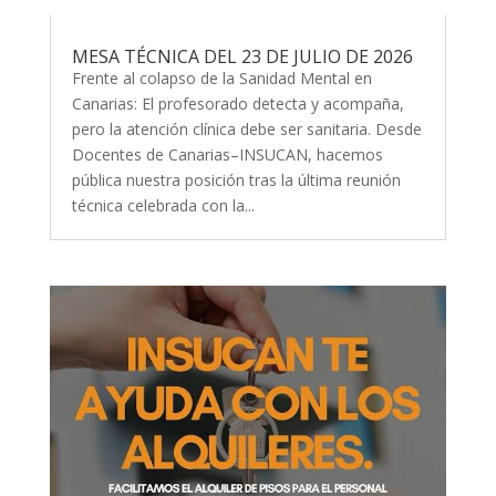
MESA TÉCNICA DEL 23 DE JULIO DE 2026
Frente al colapso de la Sanidad Mental en
Canarias: El profesorado detecta y acompaña,
pero la atención clínica debe ser sanitaria. Desde
Docentes de Canarias–INSUCAN, hacemos
pública nuestra posición tras la última reunión
técnica celebrada con la...