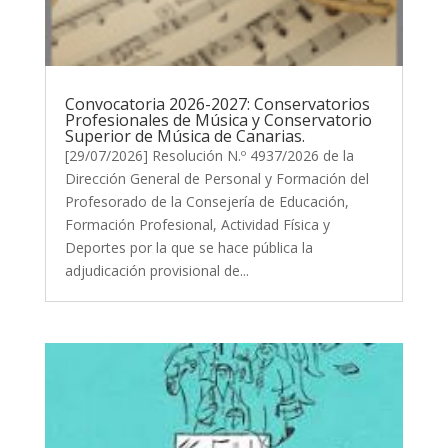
Convocatoria 2026-2027: Conservatorios
Profesionales de Música y Conservatorio
Superior de Música de Canarias.
[29/07/2026] Resolución N.º 4937/2026 de la
Dirección General de Personal y Formación del
Profesorado de la Consejería de Educación,
Formación Profesional, Actividad Física y
Deportes por la que se hace pública la
adjudicación provisional de...