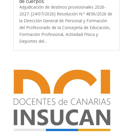
de cuerpos.
Adjudicación de destinos provisionales 2026-
2027. [24/07/2026] Resolución N.º 4836/2026 de
la Dirección General de Personal y Formación
del Profesorado de la Consejería de Educación,
Formación Profesional, Actividad Física y
Deportes del...